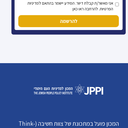
אני מאשר/ת קבלת דיוור. המידע יישמר בהתאם למדיניות
הפרטיות. להרחבה ראו כאן
להרשמה
המכון פועל במתכונת של צוות חשיבה (Think-