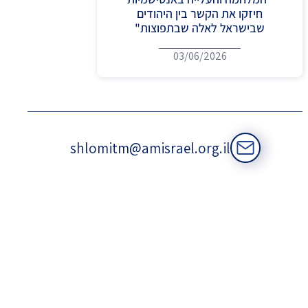
חיזקו את הקשר בין היהודים
שבישראל לאלה שבתפוצות"
03/06/2026
shlomitm@amisrael.org.il