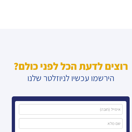
רוצים לדעת הכל לפני כולם?
הירשמו עכשיו לניוזלטר שלנו