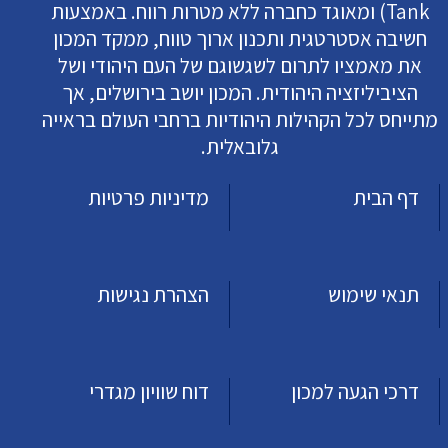
Tank) ומאוגד כחברה ללא מטרות רווח. באמצעות
חשיבה אסטרטגית ותכנון ארוך טווח, ממקד המכון
את מאמציו לתרום לשגשוגם של העם היהודי ושל
הציביליזציה היהודית. המכון יושב בירושלים, אך
מתייחס לכל הקהילות היהודיות ברחבי העולם בראייה
גלובאלית.
דף הבית
מדיניות פרטיות
תנאי שימוש
הצהרת נגישות
דרכי הגעה למכון
דוח שוויון מגדרי