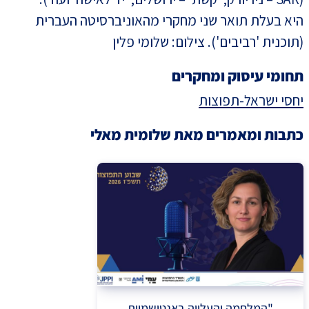
היא בעלת תואר שני מחקרי מהאוניברסיטה העברית
(תוכנית 'רביבים'). צילום: שלומי פלין
תחומי עיסוק ומחקרים
יחסי ישראל-תפוצות
כתבות ומאמרים מאת שלומית מאלי
"המלחמה והעלייה באנטישמיות