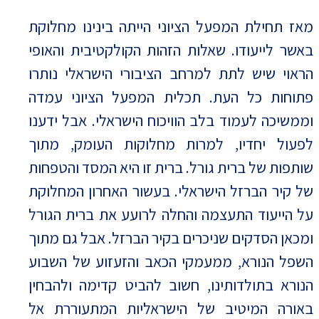
מאז תחילת המפעל הציוני הייתה בינינו מחלוקת
באשר לייעודו. שאלות הזהות הקולקטיבית והאופי
הראוי שיש לתת למרחב הציבורי הישראלי נותרו
פתוחות כל העת. תכלית המפעל הציוני עמדה
וממשיכה לעמוד בלב הוויכוח הישראלי. אבל ידענו
לפעול יחדיו, למרות מחלוקות העומק, מתוך
שותפות של ברית גורל. ברית זו היא המסד והטפחות
של קיר הברזל הישראלי. בעשור האחרון המחלוקת
על הייעוד התעצמה והחלה לרועע את ברית הגורל
ומכאן הסדקים שניכרים בקיר הברזל. אבל גם מתוך
השפל הנורא, ממעמקי הכאב והזעזוע של השבוע
הנורא בתולדותינו, חשוב להביט קדימה ולהבחין
באורה המיטיב של הישראליות המתעוררת אל