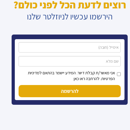
רוצים לדעת הכל לפני כולם?
הירשמו עכשיו לניוזלטר שלנו
אני מאשר/ת קבלת דיוור. המידע יישמר בהתאם למדיניות
הפרטיות. להרחבה ראו כאן
להרשמה