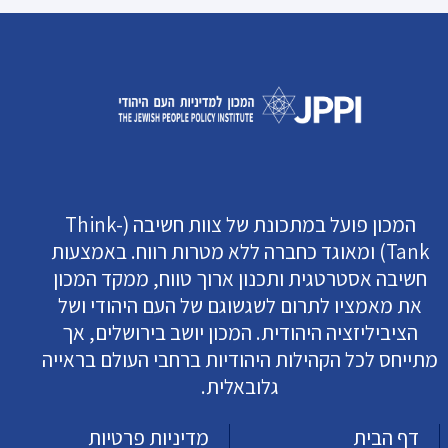
המכון פועל במתכונת של צוות חשיבה (Think-
Tank) ומאוגד כחברה ללא מטרות רווח. באמצעות
חשיבה אסטרטגית ותכנון ארוך טווח, ממקד המכון
את מאמציו לתרום לשגשוגם של העם היהודי ושל
הציביליזציה היהודית. המכון יושב בירושלים, אך
מתייחס לכל הקהילות היהודיות ברחבי העולם בראייה
גלובאלית.
דף הבית
מדיניות פרטיות