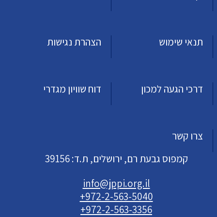
תנאי שימוש
הצהרת נגישות
דרכי הגעה למכון
דוח שוויון מגדרי
צרו קשר
קמפוס גבעת רם, ירושלים, ת.ד: 39156
info@jppi.org.il
+972-2-563-5040
+972-2-563-3356