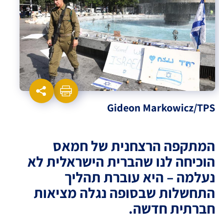
Gideon Markowicz/TPS
המתקפה הרצחנית של חמאס
הוכיחה לנו שהברית הישראלית לא
נעלמה – היא עוברת תהליך
התחשלות שבסופה נגלה מציאות
חברתית חדשה.