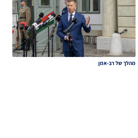
מהלך של רב-אמן