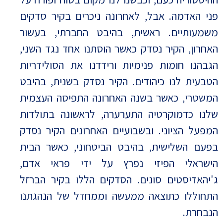
פני האדמה. אבל, לאחרונה ניכרים בקיר סדקים
משמעותיים. ראשית, בהיבט החברתי, בעשור
האחרון, הקיר נסדק כאשר הוסתנו אחד נגד השני,
הגבהנו חומות פנימיות ורידדנו את הסולידריות
הטבעית לנו כיהודים. הקיר נסדק בשנית, בהיבט
המשטרי, כאשר בשנה האחרונה התפיסה העצמית
שלנו כדמוקרטיה התערערה, לראשונה בתולדות
המפעל הציוני. ובשבועיים האחרונים הקיר נסדק
בפעם השלישית, בהיבט הביטחוני, כאשר הבית
הישראלי הפיזי נפרץ על ידי פראי אדם,
ג'יהאדיסטים סונים. הסדקים הללו בקיר הברזל
התחוללו כתוצאה ממעשה וממחדל של הנהגתנו
הנבחרת.