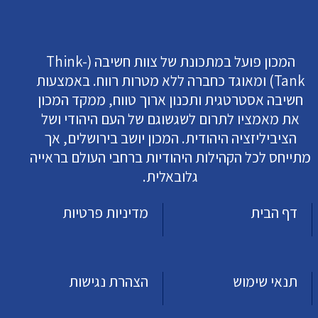
המכון פועל במתכונת של צוות חשיבה (Think-
Tank) ומאוגד כחברה ללא מטרות רווח. באמצעות
חשיבה אסטרטגית ותכנון ארוך טווח, ממקד המכון
את מאמציו לתרום לשגשוגם של העם היהודי ושל
הציביליזציה היהודית. המכון יושב בירושלים, אך
מתייחס לכל הקהילות היהודיות ברחבי העולם בראייה
גלובאלית.
דף הבית
מדיניות פרטיות
תנאי שימוש
הצהרת נגישות