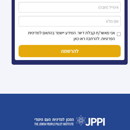
אני מאשר/ת קבלת דיוור. המידע יישמר בהתאם למדיניות
הפרטיות. להרחבה ראו כאן
להרשמה