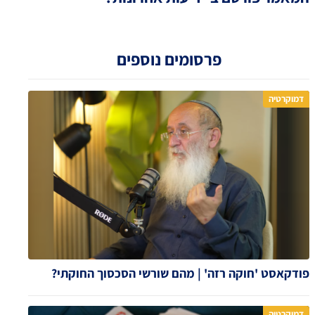
פרסומים נוספים
דמוקרטיה
פודקאסט 'חוקה רזה' | מהם שורשי הסכסוך החוקתי?
דמוקרטיה