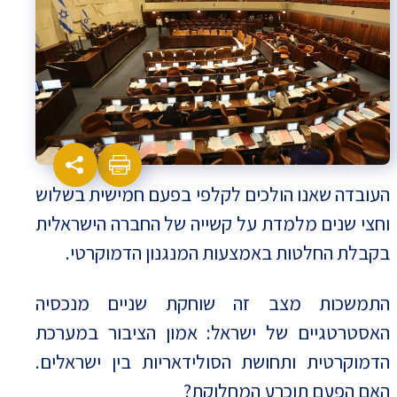
העובדה שאנו הולכים לקלפי בפעם חמישית בשלוש
וחצי שנים מלמדת על קשייה של החברה הישראלית
בקבלת החלטות באמצעות המנגנון הדמוקרטי.
התמשכות מצב זה שוחקת שניים מנכסיה
האסטרטגיים של ישראל: אמון הציבור במערכת
הדמוקרטית ותחושת הסולידאריות בין ישראלים.
האם הפעם תוכרע המחלוקת?