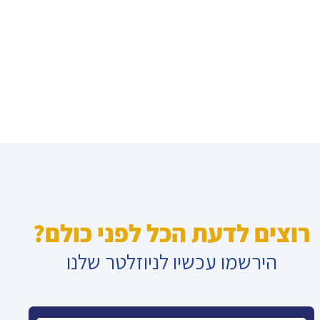
רוצים לדעת הכל לפני כולם?
הירשמו עכשיו לניוזלטר שלנו