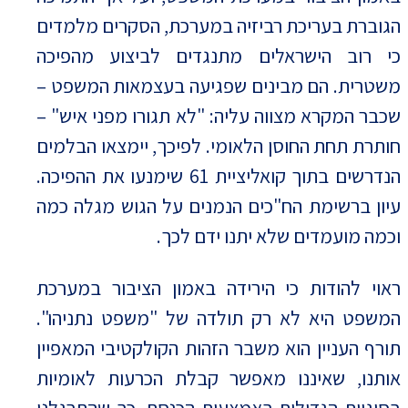
הגוברת בעריכת רביזיה במערכת, הסקרים מלמדים
כי רוב הישראלים מתנגדים לביצוע מהפיכה
משטרית. הם מבינים שפגיעה בעצמאות המשפט –
שכבר המקרא מצווה עליה: "לא תגורו מפני איש" –
חותרת תחת החוסן הלאומי. לפיכך, יימצאו הבלמים
הנדרשים בתוך קואליציית 61 שימנעו את ההפיכה.
עיון ברשימת הח"כים הנמנים על הגוש מגלה כמה
וכמה מועמדים שלא יתנו ידם לכך.
ראוי להודות כי הירידה באמון הציבור במערכת
המשפט היא לא רק תולדה של "משפט נתניהו".
תורף העניין הוא משבר הזהות הקולקטיבי המאפיין
אותנו, שאיננו מאפשר קבלת הכרעות לאומיות