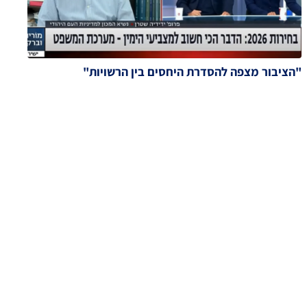
"הציבור מצפה להסדרת היחסים בין הרשויות"