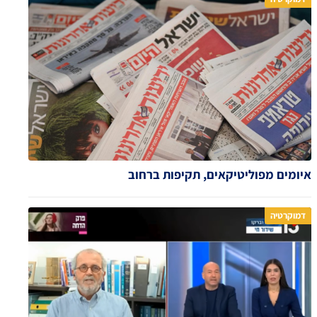
איומים מפוליטיקאים, תקיפות ברחוב
דמוקרטיה