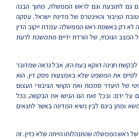
ים גם לתובעת וגם לראש הממשלה, מתוך הבנה
 טובת הציבור והאינטרס של מדינת ישראל. עסקה
לה לא רק באשמת ראש הממשלה. עמדת ייקוב הדין
אל המצב הנוכחי, של הורדת ידיים מתמשכת לרעת
 לבקשת חנינה דווקא בעת הזו, אבל נראה שמדובר
 לסיים את המשפט שלא באמצעות פסק דין. הוא
פטי של היעדר סמכות ואת הקושי הציבורי העצום
 על ידם. ובכל זאת הם הגישו את הבקשה, ככל
שא ומתן בינם לבין נשיא המדינה באשר לתנאים
ה של ראש הממשלה שהתנהלותו הייתה שלא כדין. זה