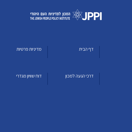
דף הבית
מדיניות פרטיות
דרכי הגעה למכון
דוח שוויון מגדרי