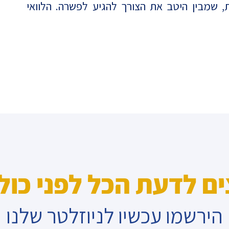
 שמבין היטב את הצורך להגיע לפשרה. הלוואי
ים לדעת הכל לפני כול
הירשמו עכשיו לניוזלטר שלנו