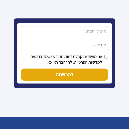
אני מאשר/ת קבלת דיוור. המידע יישמר בהתאם
למדיניות הפרטיות. להרחבה ראו כאן
להרשמה