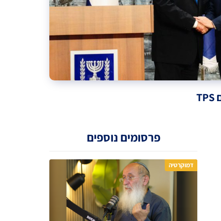
T
פרסומים נוספים
דמוקרטיה