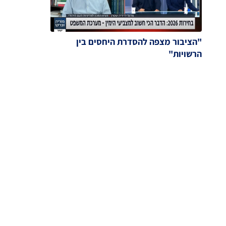
"הציבור מצפה להסדרת היחסים בין
הרשויות"