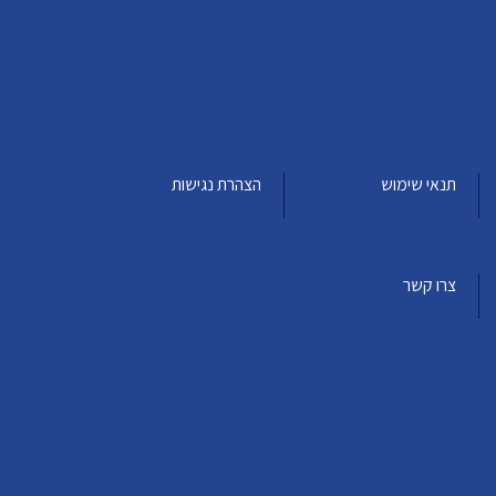
תנאי שימוש
הצהרת נגישות
צרו קשר