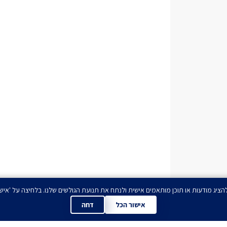
אישור הכל
דחה