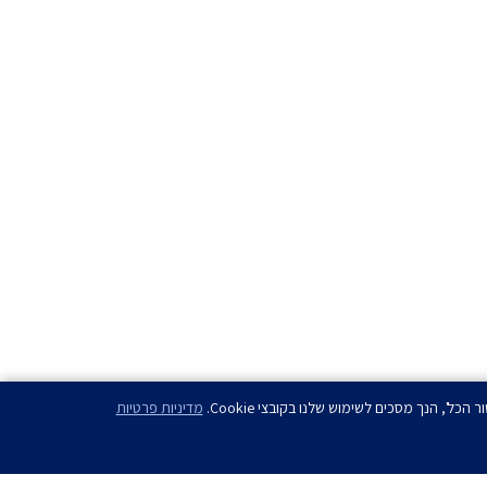
מדיניות פרטיות