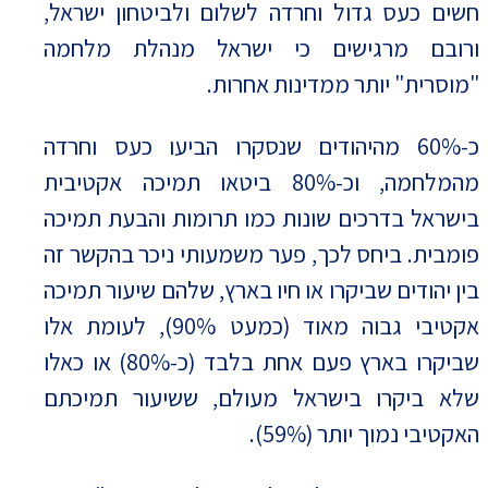
חשים כעס גדול וחרדה לשלום ולביטחון ישראל,
ורובם מרגישים כי ישראל מנהלת מלחמה
"מוסרית" יותר ממדינות אחרות.
כ-60% מהיהודים שנסקרו הביעו כעס וחרדה
מהמלחמה, וכ-80% ביטאו תמיכה אקטיבית
בישראל בדרכים שונות כמו תרומות והבעת תמיכה
פומבית. ביחס לכך, פער משמעותי ניכר בהקשר זה
בין יהודים שביקרו או חיו בארץ, שלהם שיעור תמיכה
אקטיבי גבוה מאוד (כמעט 90%), לעומת אלו
שביקרו בארץ פעם אחת בלבד (כ-80%) או כאלו
שלא ביקרו בישראל מעולם, ששיעור תמיכתם
האקטיבי נמוך יותר (59%).