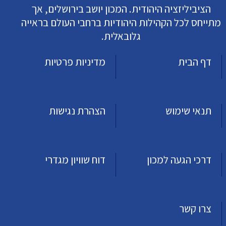
הציביליזציה היהודית. המכון יושב בירושלים, אך
מתייחס לכל הקהילות היהודיות ברחבי העולם בראייה
גלובאלית.
דף הבית
מדיניות פרטיות
תנאי שימוש
הצהרת נגישות
דרכי הגעה למכון
דוח שוויון מגדרי
צרו קשר