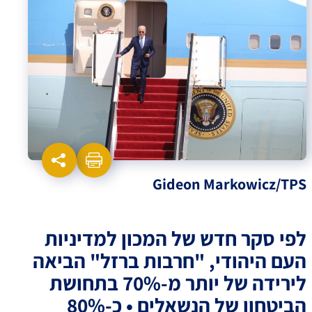
Gideon Markowicz/TPS
לפי סקר חדש של המכון למדיניות
העם היהודי, "חרבות ברזל" הביאה
לירידה של יותר מ-70% בתחושת
הביטחון של הנשאלים • כ-80%