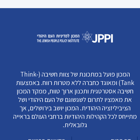
המכון פועל במתכונת של צוות חשיבה (Think-
Tank) ומאוגד כחברה ללא מטרות רווח. באמצעות
חשיבה אסטרטגית ותכנון ארוך טווח, ממקד המכון
את מאמציו לתרום לשגשוגם של העם היהודי ושל
הציביליזציה היהודית. המכון יושב בירושלים, אך
מתייחס לכל הקהילות היהודיות ברחבי העולם בראייה
גלובאלית.