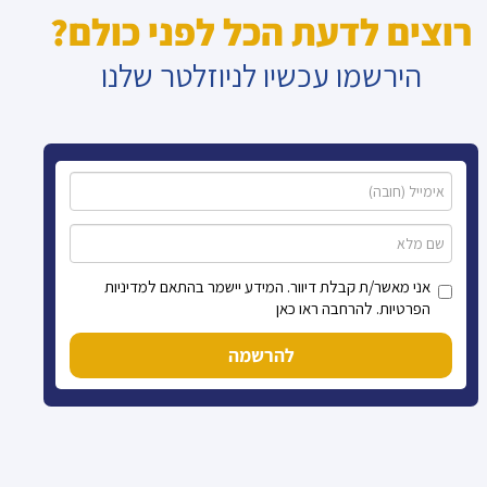
רוצים לדעת הכל לפני כולם?
הירשמו עכשיו לניוזלטר שלנו
אני מאשר/ת קבלת דיוור. המידע יישמר בהתאם למדיניות
הפרטיות. להרחבה ראו כאן
להרשמה