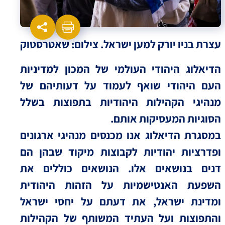
עצרת בניו יורק למען ישראל. צילום: שאטרסטוק
הדיאלוג היהודי העולמי של המכון למדיניות
העם היהודי שואף לעמוד על דעותיהם של
מנהיגי הקהילות היהודיות בתפוצות בשלל
הסוגיות המעסיקות אותם.
במסגרת הדיאלוג אנו מכנסים מנהיגי ארגונים
ופדרציות יהודיות לקבוצות מיקוד שבהן הם
דנים בנושאים אלו. הנושאים כוללים את
השפעת האנטישמיות על הזהות היהודית
ומדינת ישראל, את דעתם על יחסי ישראל
והתפוצות ועל העתיד המשותף של הקהילות