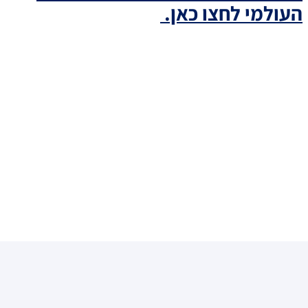
העולמי לחצו כאן.