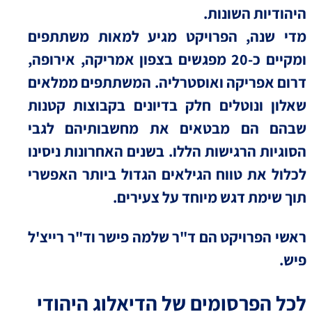
היהודיות השונות.
מדי שנה, הפרויקט מגיע למאות משתתפים
ומקיים כ-20 מפגשים בצפון אמריקה, אירופה,
דרום אפריקה ואוסטרליה. המשתתפים ממלאים
שאלון ונוטלים חלק בדיונים בקבוצות קטנות
שבהם הם מבטאים את מחשבותיהם לגבי
הסוגיות הרגישות הללו. בשנים האחרונות ניסינו
לכלול את טווח הגילאים הגדול ביותר האפשרי
תוך שימת דגש מיוחד על צעירים.
ראשי הפרויקט הם ד"ר שלמה פישר וד"ר רייצ'ל
פיש.
לכל הפרסומים של הדיאלוג היהודי