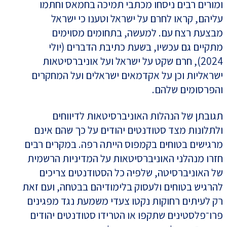
ומורים רבים ניסחו מכתבי תמיכה בחמאס וחתמו
עליהם, קראו לחרם על ישראל וטענו כי ישראל
מבצעת רצח עם. למעשה, בתחומים מסוימים
מתקיים גם עכשיו, בשעת כתיבת הדברים (יולי
2024), חרם שקט על ישראל ועל אוניברסיטאות
ישראליות וכן על אקדמאים ישראלים ועל המחקרים
והפרסומים שלהם.
תגובתן של הנהלות האוניברסיטאות לדיווחים
ולתלונות מצד סטודנטים יהודים על כך שהם אינם
מרגישים בטוחים בקמפוס הייתה רפה. במקרים רבים
חזרו מנהלני האוניברסיטאות על המדיניות הרשמית
של האוניברסיטה, שלפיה כל הסטודנטים צריכים
להרגיש בטוחים ולעסוק בלימודיהם בבטחה, ועם זאת
רק לעיתים רחוקות נקטו צעדי משמעת נגד מפגינים
פרו־פלסטינים שתקפו או הטרידו סטודנטים יהודים