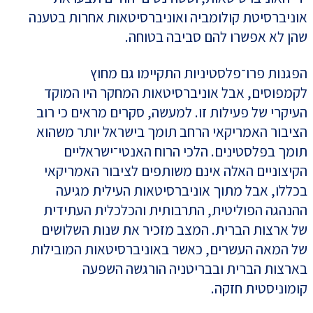
אוניברסיטת קולומביה ואוניברסיטאות אחרות בטענה
שהן לא אפשרו להם סביבה בטוחה.
הפגנות פרו־פלסטיניות התקיימו גם מחוץ
לקמפוסים, אבל אוניברסיטאות המחקר היו המוקד
העיקרי של פעילות זו. למעשה, סקרים מראים כי רוב
הציבור האמריקאי הרחב תומך בישראל יותר משהוא
תומך בפלסטינים. הלכי הרוח האנטי־ישראליים
הקיצוניים האלה אינם משותפים לציבור האמריקאי
בכללו, אבל מתוך אוניברסיטאות העילית מגיעה
ההנהגה הפוליטית, התרבותית והכלכלית העתידית
של ארצות הברית. המצב מזכיר את שנות השלושים
של המאה העשרים, כאשר באוניברסיטאות המובילות
בארצות הברית ובבריטניה הורגשה השפעה
קומוניסטית חזקה.