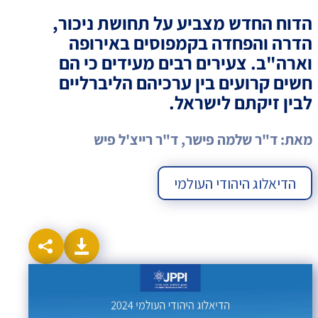
הדוח החדש מצביע על תחושת ניכור,
הדרה והפחדה בקמפוסים באירופה
וארה"ב. צעירים רבים מעידים כי הם
חשים קרועים בין ערכיהם הליברליים
לבין זיקתם לישראל.
מאת: ד"ר שלמה פישר, ד"ר רייצ'ל פיש
הדיאלוג היהודי העולמי