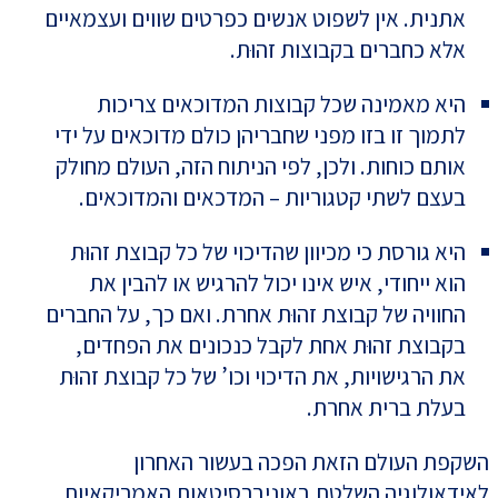
אתנית. אין לשפוט אנשים כפרטים שווים ועצמאיים
אלא כחברים בקבוצות זהוּת.
היא מאמינה שכל קבוצות המדוכאים צריכות
לתמוך זו בזו מפני שחבריהן כולם מדוכאים על ידי
אותם כוחות. ולכן, לפי הניתוח הזה, העולם מחולק
בעצם לשתי קטגוריות – המדכאים והמדוכאים.
היא גורסת כי מכיוון שהדיכוי של כל קבוצת זהוּת
הוא ייחודי, איש אינו יכול להרגיש או להבין את
החוויה של קבוצת זהוּת אחרת. ואם כך, על החברים
בקבוצת זהוּת אחת לקבל כנכונים את הפחדים,
את הרגישויות, את הדיכוי וכו’ של כל קבוצת זהוּת
בעלת ברית אחרת.
השקפת העולם הזאת הפכה בעשור האחרון
לאידאולוגיה השלטת באוניברסיטאות האמריקאיות