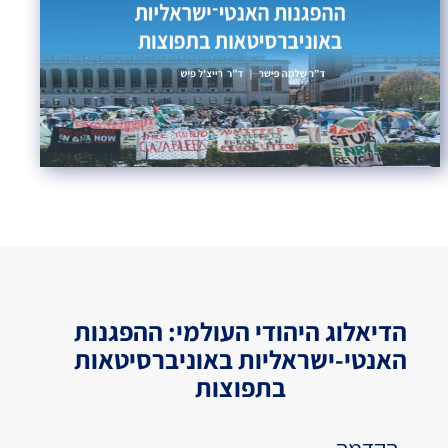
הדיאלוג היהודי העולמי: ההפגנות
האנטי-ישראליות באוניברסיטאות
בתפוצות