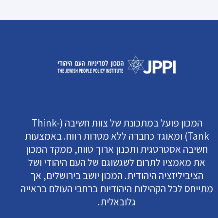
המכון פועל במתכונת של צוות חשיבה (Think-
Tank) ומאוגד כחברה ללא מטרות רווח. באמצעות
חשיבה אסטרטגית ותכנון ארוך טווח, ממקד המכון
את מאמציו לתרום לשגשוגם של העם היהודי ושל
הציביליזציה היהודית. המכון יושב בירושלים, אך
מתייחס לכל הקהילות היהודיות ברחבי העולם בראייה
גלובאלית.