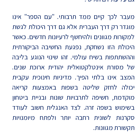
מעבר לכך קיים ממד תרבותי. "עם הספר" אינו
מוגדר רק דרך העברית אלא גם דרך היכולת לגשת
למקורות מגוונים ולהיחשף לרעיונות חדשים. כאשר
היכולת הזו נשחקת, נפגעת החשיבה הביקורתית
וההשתתפות בשיח עולמי. זהו שינוי הנוגע בליבה
של מסורת אינטלקטואלית יהודית ארוכת שנים.
המצב אינו בלתי הפיך. מדיניות חינוכית עקבית
יכולה לחזק שליטה בשפות באמצעות קריאה
מוקדמת, חשיפה לתרבויות שונות ובניית ביטחון
בשימוש בשפה זרה. לצד האנגלית חשוב לעודד
סקרנות לשונית רחבה יותר ולפתח מיומנויות
תקשורת מגוונות.