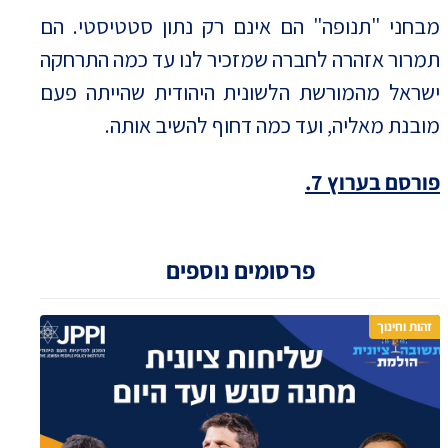
מבחני "תנופה" הם אינם רק נתון סטטיסטי. הם
תמרור אזהרה לחברה שמזכיר לנו עד כמה התרחקה
ישראל מהמורשת הלשונית היהודית שהייתה פעם
מובנת מאליה, ועד כמה דחוף להשיב אותה.
פורסם בערוץ 7.
פרסומים נוספים
זהות וחינוך