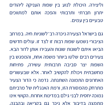
וליצירה. היכולת לנוע בין שפות העניקה ליהודים
יתרון חברתי ותרבותי והפכה אותם למתווכים
טבעיים בין עמים.
גם בישראל הצעירה ניכרה רב־לשוניות חיה. במרחב
הציבורי נשמעו שפות רבות זו לצד זו. עולים חדשים
הביאו איתם לשונות שונות והעבירו אותן לדור הבא.
צעירים רבים שלטו ביותר משפה אחת, והמפגש בין
השפות יצר סביבה תרבותית עשירה, פתיחות
מחשבתית ויכולת להקשיב לאחר. אלא שבעשורים
האחרונים התמונה השתנתה. נדמה כי הדור הצעיר
מתרחק מהמסורת הזו, ורמת האנגלית של מרביתם
נמוכה יחסית לבני גילם במדינות אחרות. הקושי אינו
מתמצה בדיבור אלא ניכר גם בקריאה ובהבנה.