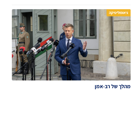
גיאופוליטיקה
מהלך של רב-אמן