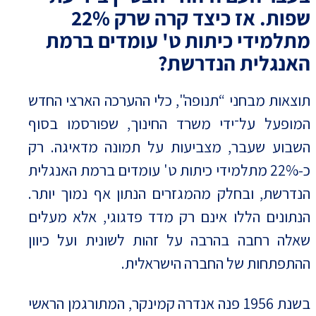
שפות. אז כיצד קרה שרק 22%
מתלמידי כיתות ט' עומדים ברמת
האנגלית הנדרשת?
תוצאות מבחני “תנופה", כלי ההערכה הארצי החדש
המופעל על־ידי משרד החינוך, שפורסמו בסוף
השבוע שעבר, מצביעות על תמונה מדאיגה. רק
כ-22% מתלמידי כיתות ט' עומדים ברמת האנגלית
הנדרשת, ובחלק מהמגזרים הנתון אף נמוך יותר.
הנתונים הללו אינם רק מדד פדגוגי, אלא מעלים
שאלה רחבה בהרבה על זהות לשונית ועל כיוון
ההתפתחות של החברה הישראלית.
בשנת 1956 פנה אנדרה קמינקר, המתורגמן הראשי