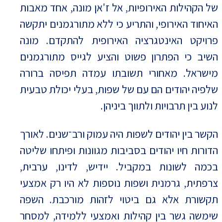
של הקהילות האירופיות, אל ז'אן מונה, אחד מאבות
האיחוד האירופי, והתריע כי ללא מתורגמנים יתקשה
פרויקט האינטגרציה האירופית להתקדם. מונה
השיב כי הפתרון פשוט והציע לגייס מתורגמנים
מישראל. מאחורי תשובתו עמדה תפיסה ברורה
שלפיה יהודים הם עם של שפות, בעלי יכולת טבעית
לנוע בין תרבויות ולתווך ביניהן.
הקשר בין יהודים לשפות היה עמוק ורב־שנים. לאורך
הדורות חיו יהודים בסביבות מגוונות ופיתחו שליטה
בכמה לשונות במקביל. יידיש, לדינו, ערבית,
צרפתית, גרמנית ושפות נוספות לא היו רק אמצעי
תקשורת אלא גם ביטוי לזהות מורכבת. השפה
שימשה גשר בין קהילות ואמצעי ללמידה, למסחר