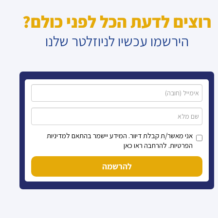
רוצים לדעת הכל לפני כולם?
הירשמו עכשיו לניוזלטר שלנו
אני מאשר/ת קבלת דיוור. המידע יישמר בהתאם למדיניות
הפרטיות. להרחבה ראו כאן
להרשמה