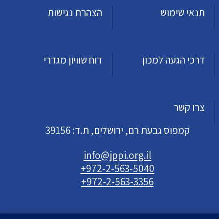
תנאי שימוש
הצהרת נגישות
דרכי הגעה למכון
דוח שוויון מגדרי
צרו קשר
קמפוס גבעת רם, ירושלים, ת.ד: 39156
info@jppi.org.il
+972-2-563-5040
+972-2-563-3356