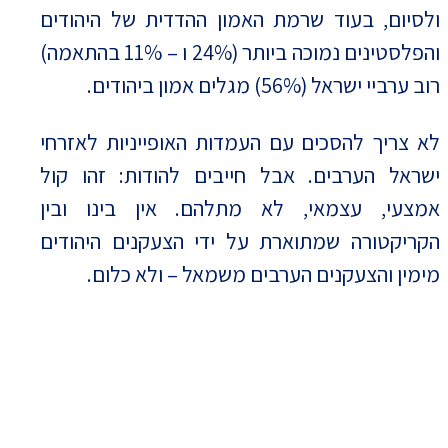
ולסיום, בעוד שרמת האמון ההדדית של היהודים
והפלסטינים נמוכה ביותר (24% ו – 11% בהתאמה)
רוב ערביי ישראל (56%) מגלים אמון ביהודים.
לא צריך להסכים עם העמדות האופייניות לאזרחי
ישראל הערבים. אבל חייבים להודות: זהו קול
אמצעי, עצמאי, לא מתלהם. אין בינו ובין
הקריקטורה שמתוארת על ידי הצעקנים היהודים
מימין והצעקנים הערבים משמאל – ולא כלום.