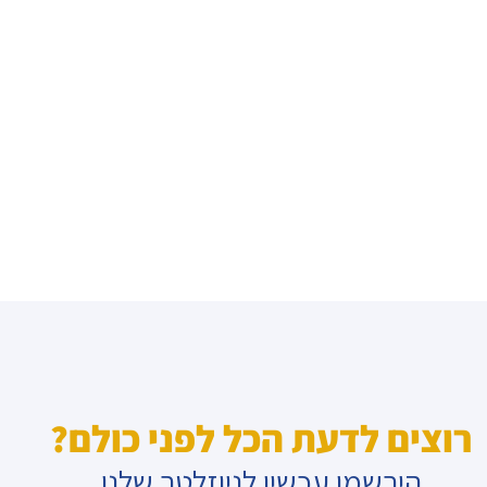
רוצים לדעת הכל לפני כולם?
הירשמו עכשיו לניוזלטר שלנו