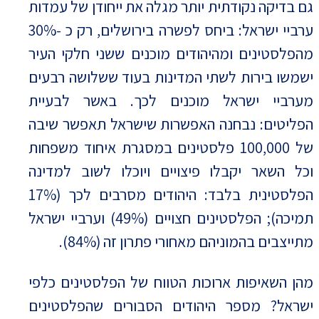
גם בדיקה נקודתית יותר מגלה את ייחודן של עמדות
ערביי ישראל: ביחס לפשרה בירושלים, רק כ -30%
מהפלסטינים ומהיהודים מוכנים ששני חלקי העיר
ישמשו בירות לשתי המדינות בעוד ששלושה רבעים
מערביי ישראל מוכנים לכך. באשר לבעיית
הפליטים: נבחנה האפשרות שישראל תאפשר שיבה
של 100,000 פלסטינים במסגרת איחוד משפחות
וכל השאר יקבלו פיצויים ויוכלו לשוב למדינה
הפלסטינית בלבד: היהודים מסרבים לכך (17%
תמיכה); הפלסטינים חצויים (49%) וערביי ישראל
מתייצבים בהמוניהם מאחורי פתרון זה (84%).
מהן השאיפות ארוכות הטווח של הפלסטינים כלפי
ישראל? מספר היהודים הסבורים שהפלסטינים