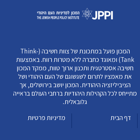
המכון פועל במתכונת של צוות חשיבה (Think-
Tank) ומאוגד כחברה ללא מטרות רווח. באמצעות
חשיבה אסטרטגית ותכנון ארוך טווח, ממקד המכון
את מאמציו לתרום לשגשוגם של העם היהודי ושל
הציביליזציה היהודית. המכון יושב בירושלים, אך
מתייחס לכל הקהילות היהודיות ברחבי העולם בראייה
גלובאלית.
דף הבית
מדיניות פרטיות