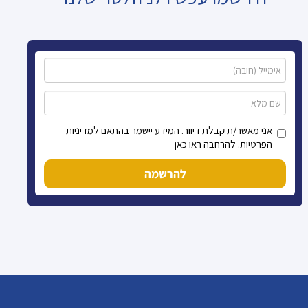
אני מאשר/ת קבלת דיוור. המידע יישמר בהתאם למדיניות
הפרטיות. להרחבה ראו כאן
להרשמה