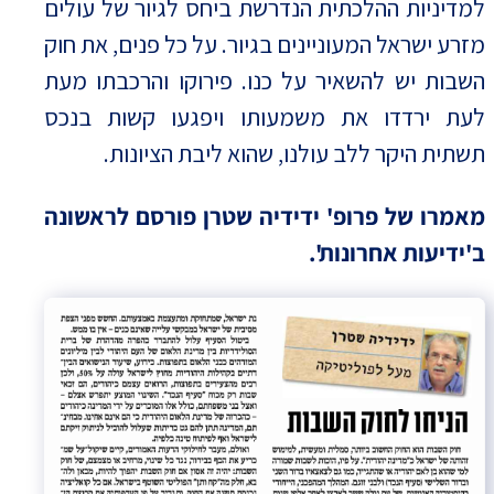
למדיניות ההלכתית הנדרשת ביחס לגיור של עולים
מזרע ישראל המעוניינים בגיור. על כל פנים, את חוק
השבות יש להשאיר על כנו. פירוקו והרכבתו מעת
לעת ירדדו את משמעותו ויפגעו קשות בנכס
תשתית היקר ללב עולנו, שהוא ליבת הציונות.
מאמרו של פרופ' ידידיה שטרן פורסם לראשונה
ב'ידיעות אחרונות'.