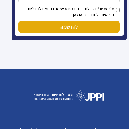
אני מאשר/ת קבלת דיוור. המידע יישמר בהתאם למדיניות
הפרטיות. להרחבה ראו כאן
להרשמה