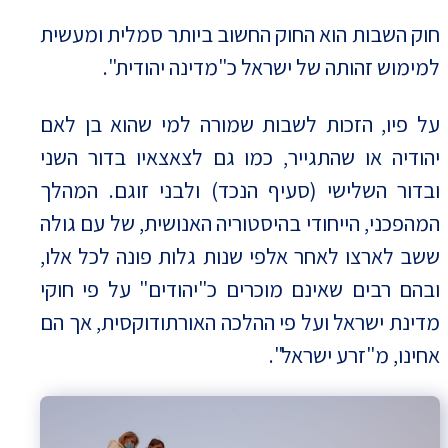
חוק השבות הוא החוק החשוב ביותר סמלית ומעשית
למימוש זהותה של ישראל כ"מדינה יהודית".
על פיו, הזכות לשבות שמורה למי שהוא בן לאם
יהודיה או שהתגייר, כמו גם לצאצאיו בדור השני
ובדור השלישי (סעיף הנכד) ולבני זוגם. המהלך
המהפכני, הייחודי בהיסטוריה האנושית, של עם גולה
ששב לארצו לאחר אלפי שנות גלות פונה לכל אלו,
ובהם רבים שאינם מוכרים כ"יהודים" על פי חוקי
מדינת ישראל ועל פי ההלכה האורתודוקסית, אך הם
אחינו, מ"זרע ישראל".