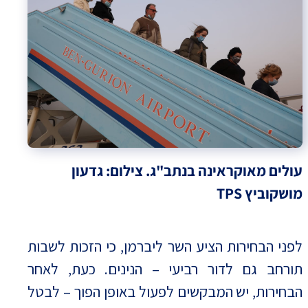
עולים מאוקראינה בנתב"ג. צילום: גדעון
מושקוביץ TPS
לפני הבחירות הציע השר ליברמן, כי הזכות לשבות
תורחב גם לדור רביעי – הנינים. כעת, לאחר
הבחירות, יש המבקשים לפעול באופן הפוך – לבטל