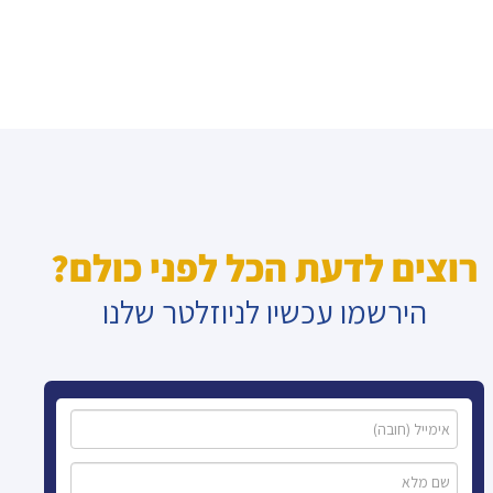
רוצים לדעת הכל לפני כולם?
הירשמו עכשיו לניוזלטר שלנו