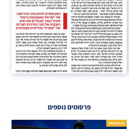
פרסומים נוספים
אנטישמיות