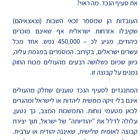
את סעיף הנכד. מה ראוי?
העובדות הן שמספר זכאי השבות (וצאצאיהם)
שקיבלו אזרחות ישראלית אף שאינם מוכרים
כיהודים, מגיע לכ –
450,000
נפש. אחד מכל
עשרים ישראלים, בקירוב. המספרים במגמת עליה,
כיוון שכיום כשלושה רבעים מהעולים מכוח החוק
נמנים על קבוצה זו.
המתנגדים לסעיף הנכד טוענים שחלק מהעולים
אינם בלי זיקה ממשית ליהדות או לישראל ומהגרים
לכאן מטעמי נוחות. התמשכות המצב, כך נטען,
עלולה לדלל את "יהודיותה" של ישראל, תוך יצירת
קבוצה לאומית שלישית, שאיננה יהודית או ערבית.