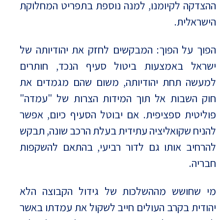
ההצדקה לקיומנו, למנה נוספת בתפריט המחלוקת
הישראלית.
הפוך על הפוך: המבקשים לחזק את יהודיותה של
ישראל באמצעות ביטול סעיף הנכד, חותרים
למעשה תחת יהודיותה, משום שהם מגמדים את
חוק השבות אל תוך המידות הצרות של "עמדה"
פוליטית ספציפית. אם יבוטל הסעיף כיום, אפשר
להניח שקואליציה עתידית בעלת הרכב שונה, תבקש
להרחיב אותו גם לדור רביעי, בהתאם להשקפות
חבריה.
מי שחושש מההשלכות של גידול הקבוצה הלא
יהודית בקרב העולים חייב לשקול את עמדתו באשר