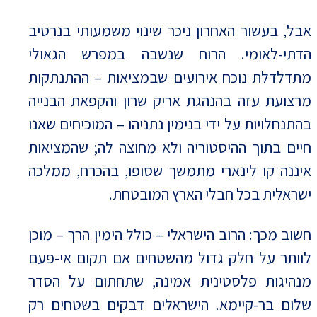
אבל, בעשור האחרון ניכר שינוי משמעותי בנרטיב
הדתי-לאומי. הרוח שנשבה במפרש הגאולי
מתדלדלת נוכח אירועים שבמציאות – ההתנתקות
מרצועת עזה בהנהגת אריק שרון והקפאת הבנייה
בהתנחלויות על ידי בנימין נתניהו – המוכיחים שאנו
חיים בתוך ההיסטוריה ולא מחוצה לה; שהמציאות
איננה קו לינארי מתמשך שסופו, בהכרח, ממלכה
ישראלית בכל חבלי הארץ המובטחת.
חשוב מכך: הרוב הישראלי – כולל הימין הרך – מוכן
לוותר על חלק גדול מהשטחים אם תקום אי-פעם
מנהיגות פלסטינית אמינה, שתחתום על הסדר
שלום בר-קיימא. הישראלים דבקים בשטחים רק