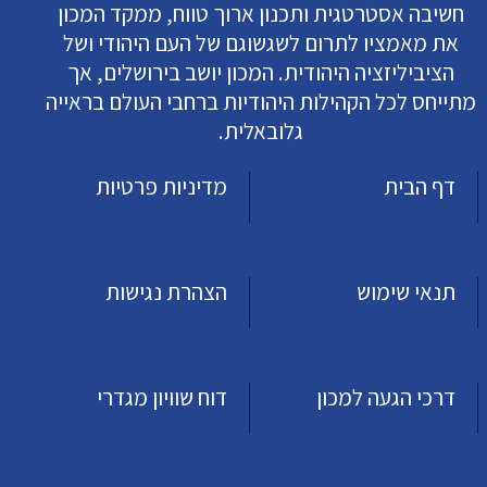
חשיבה אסטרטגית ותכנון ארוך טווח, ממקד המכון
את מאמציו לתרום לשגשוגם של העם היהודי ושל
הציביליזציה היהודית. המכון יושב בירושלים, אך
מתייחס לכל הקהילות היהודיות ברחבי העולם בראייה
גלובאלית.
דף הבית
מדיניות פרטיות
תנאי שימוש
הצהרת נגישות
דרכי הגעה למכון
דוח שוויון מגדרי