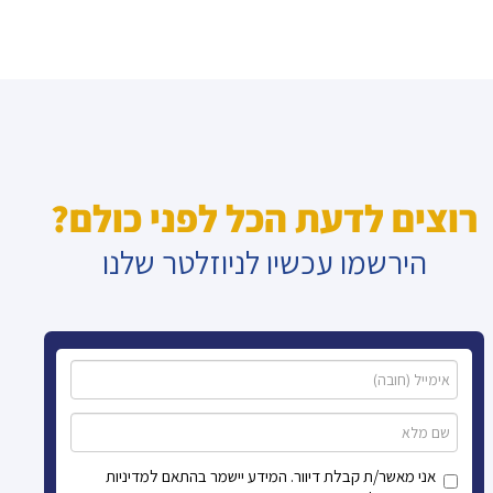
רוצים לדעת הכל לפני כולם?
הירשמו עכשיו לניוזלטר שלנו
אני מאשר/ת קבלת דיוור. המידע יישמר בהתאם למדיניות