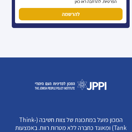
הפרטיות. להרחבה ראו כאן
להרשמה
המכון פועל במתכונת של צוות חשיבה (Think-
Tank) ומאוגד כחברה ללא מטרות רווח. באמצעות