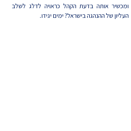
ומכשיר אותה בדעת הקהל כראויה לדלג לשלב
העליון של ההנהגה בישראל? ימים יגידו.