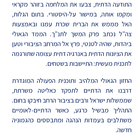
התודעה הדתית, צבעו את המלחמה בזוהר מקראי
ומקמו אותה, במישור על-היסטורי. בתום הגלות,
האל מממש את הברית שכרת עמנו ובאמצעות
צה"ל נכתב פרק המשך לתנ"ך. הממד הגאולי
ביהדות, שהיה לטנטי, פרץ אל המרחב הציבורי וטען
את הציונות הדתית באנרגיה דתית עצומה שתורגמה
לתכנית מעשית: התיישבות בשטחים.
החזון הגאולי המלהיב ותוכנית הפעולה המוגדרת
דרבנו את הדתיים לתפקד כאליטה משרתת,
שממשלות ישראל ורבים בציבור הרחב חיבקו בחום.
התהליך מבשיל כרגע, כאשר הדתיים-לאומיים
משתלבים בעמדות הנהגה ומתבססים כהגמוניה
חדשה.