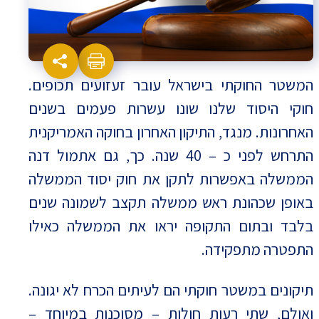
המשטר החוקתי בישראל עובר זעזועים תכופים.
חוקי היסוד שלנו שונו עשרות פעמים בשנים
האחרונות. מנגד, התיקון האחרון בחוקה האמריקנית
התרחש לפני כ – 40 שנה. כך, גם אתמול דנה
הממשלה באפשרות לתקן את חוק יסוד הממשלה
באופן שכהונת ראש ממשלה תקצב לשמונה שנים
בלבד ובתום התקופה יראו את הממשלה כאילו
התפטרה מתפקידה.
תיקונים במשטר חוקתי הם לעיתים הכרח לא יגונה.
ואולם, שתי רעות חולות – מסוכנות במיוחד –