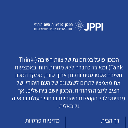
המכון פועל במתכונת של צוות חשיבה (Think-
Tank) ומאוגד כחברה ללא מטרות רווח. באמצעות
חשיבה אסטרטגית ותכנון ארוך טווח, ממקד המכון
את מאמציו לתרום לשגשוגם של העם היהודי ושל
הציביליזציה היהודית. המכון יושב בירושלים, אך
מתייחס לכל הקהילות היהודיות ברחבי העולם בראייה
גלובאלית.
דף הבית
מדיניות פרטיות