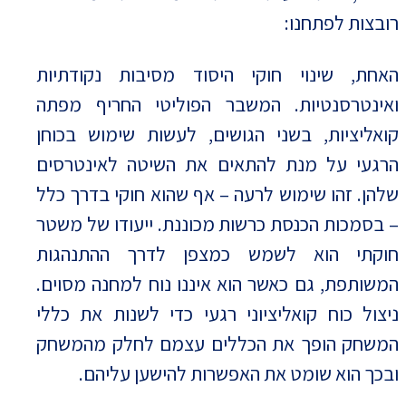
רובצות לפתחנו:
האחת, שינוי חוקי היסוד מסיבות נקודתיות
ואינטרסנטיות. המשבר הפוליטי החריף מפתה
קואליציות, בשני הגושים, לעשות שימוש בכוחן
הרגעי על מנת להתאים את השיטה לאינטרסים
שלהן. זהו שימוש לרעה – אף שהוא חוקי בדרך כלל
– בסמכות הכנסת כרשות מכוננת. ייעודו של משטר
חוקתי הוא לשמש כמצפן לדרך ההתנהגות
המשותפת, גם כאשר הוא איננו נוח למחנה מסוים.
ניצול כוח קואליציוני רגעי כדי לשנות את כללי
המשחק הופך את הכללים עצמם לחלק מהמשחק
ובכך הוא שומט את האפשרות להישען עליהם.