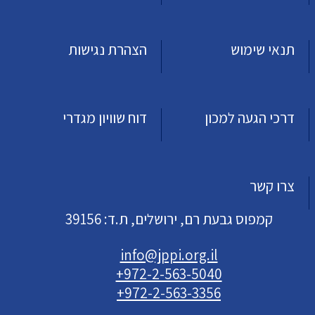
תנאי שימוש
הצהרת נגישות
דרכי הגעה למכון
דוח שוויון מגדרי
צרו קשר
קמפוס גבעת רם, ירושלים, ת.ד: 39156
info@jppi.org.il
+972-2-563-5040
+972-2-563-3356