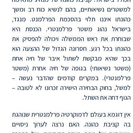
למשטרים נשיאותיים, בהם לנשיא כוח רב ומשך
כהונתו איננו תלוי בהסכמת הפרלמנט. מנגד,
בישראל נהוג משטר פרלמנטרי. הכנסת היא
שבוחרת את ראש הממשלה ויכולה להפסיק את
כהונתו בכל רגע. חסרונה הגדול של ההצעה הוא
בכך שהיא מבקשת לשתול איבר של חיה אחת
(משטר נשיאותי) בגופה של חיה אחרת (משטר
פרלמנטרי). במקרים קודמים שהדבר נעשה –
למשל, בחוק הבחירה הישירה זכרונו לא לטובה –
הגוף דחה את השתל.
אין דוגמא בעולם לדמוקרטיה פרלמנטרית שנוהגת
בה קציבת כהונה. האם נרצה לערוך ניסויים