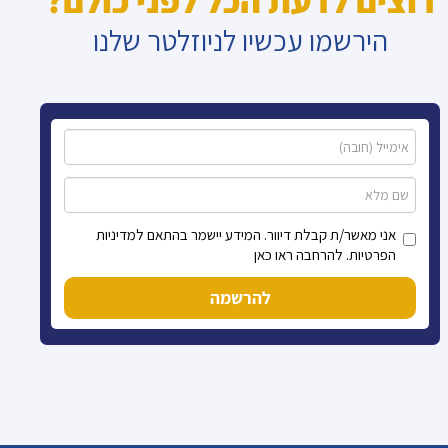
רוצים לדעת הכל לפני כולם?
הירשמו עכשיו לניוזלטר שלנו
אני מאשר/ת קבלת דיוור. המידע יישמר בהתאם למדיניות
הפרטיות. להרחבה ראו כאן
להרשמה