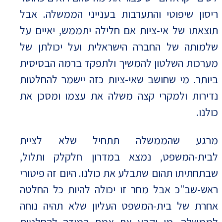
ריסון שיפוטי והתערבות בענייני הממשלה. אבל
תוצאתו של אי-ציות אם חלילה יתממש, יאיים על
שלמותה של החברה הישראלית ועל יכולתן של
מערכות השלטון להמשיך ולתפקד ברמה הבסיסית
ביותר. מי שחושב שאי-ציות כזה יישמר להחלטות
נדירות ולמקרי קצה משלה את עצמו ומסכן את
כולנו.
מרגע שהממשלה תתחיל שלא לציית
לבית-המשפט, נמצא במדרון חלקלק ותלול,
שבתחתיתו תהום שתבלע את כולנו. היום זה פיטורי
ראש-שב"כ אבל מחר זו יכולה להיות כל החלטה
אחרת של בית-המשפט העליון שלא תהיה נוחה