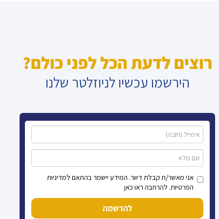
רוצים לדעת הכל לפני כולם?
הירשמו עכשיו לניוזלטר שלנו
אני מאשר/ת קבלת דיוור. המידע יישמר בהתאם למדיניות
הפרטיות. להרחבה ראו כאן
להרשמה