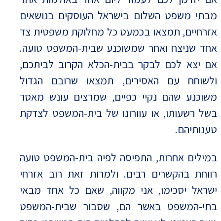
מבתי משפט השלום בישראל העוסקים בנושאים
אזרחיים, תמצאו בכמעט כל מחלוקת משפטית צד
אחד שניצח ואחר שמשוכנע שבית-המשפט טועה.
אם יצא לכם לבקר בבית-הכלא הקרוב לביתכם,
ולשוחח עם האסירים, תמצאו שרובם הגדול
משוכנע שהם נקיי כפיים, שמרצים עונש מאסר
בשל רשעותו, או עוורונו של בית-המשפט לצדקת
טענותיהם.
במילים אחרות, התפיסה לפיה בית-המשפט טועה
רווחת בהקשרים רבים. ולמרות זאת רוב אזרחי
ישראל יסכימו, אני מקווה, שאם כל אחד מבאי
בתי-המשפט באשר הם, שסבור שבית-המשפט