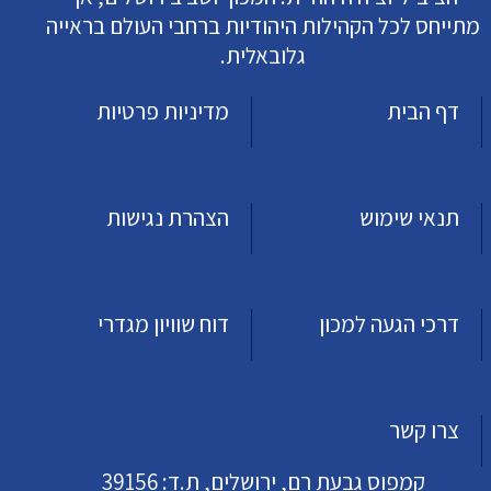
מתייחס לכל הקהילות היהודיות ברחבי העולם בראייה
גלובאלית.
דף הבית
מדיניות פרטיות
תנאי שימוש
הצהרת נגישות
דרכי הגעה למכון
דוח שוויון מגדרי
צרו קשר
קמפוס גבעת רם, ירושלים, ת.ד: 39156