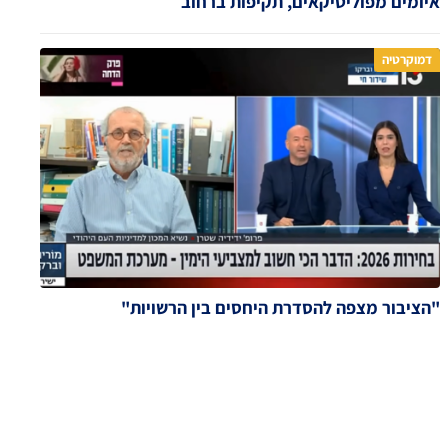
איומים מפוליטיקאים, תקיפות ברחוב
דמוקרטיה
"הציבור מצפה להסדרת היחסים בין הרשויות"