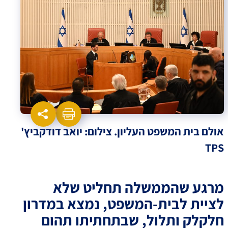
אולם בית המשפט העליון. צילום: יואב דודקביץ'
TPS
מרגע שהממשלה תחליט שלא
לציית לבית-המשפט, נמצא במדרון
חלקלק ותלול, שבתחתיתו תהום