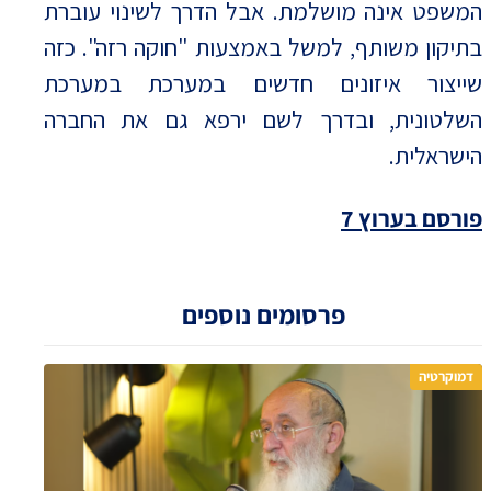
המשפט אינה מושלמת. אבל הדרך לשינוי עוברת
בתיקון משותף, למשל באמצעות "חוקה רזה". כזה
שייצור איזונים חדשים במערכת במערכת
השלטונית, ובדרך לשם ירפא גם את החברה
הישראלית.
פורסם בערוץ 7
פרסומים נוספים
דמוקרטיה