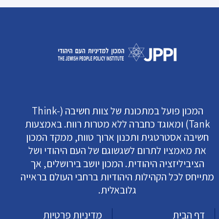
המכון פועל במתכונת של צוות חשיבה (Think-
Tank) ומאוגד כחברה ללא מטרות רווח. באמצעות
חשיבה אסטרטגית ותכנון ארוך טווח, ממקד המכון
את מאמציו לתרום לשגשוגם של העם היהודי ושל
הציביליזציה היהודית. המכון יושב בירושלים, אך
מתייחס לכל הקהילות היהודיות ברחבי העולם בראייה
גלובאלית.
דף הבית
מדיניות פרטיות