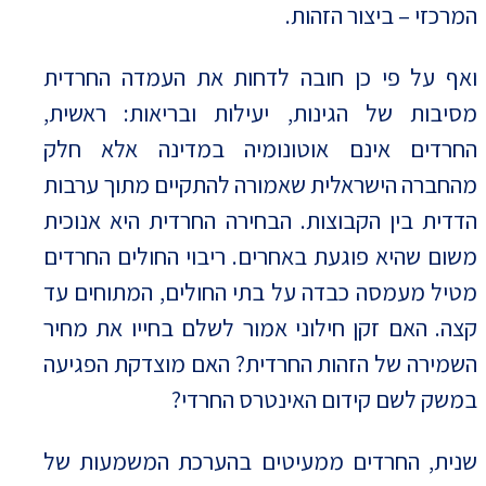
המרכזי – ביצור הזהות.
ואף על פי כן חובה לדחות את העמדה החרדית
מסיבות של הגינות, יעילות ובריאות: ראשית,
החרדים אינם אוטונומיה במדינה אלא חלק
מהחברה הישראלית שאמורה להתקיים מתוך ערבות
הדדית בין הקבוצות. הבחירה החרדית היא אנוכית
משום שהיא פוגעת באחרים. ריבוי החולים החרדים
מטיל מעמסה כבדה על בתי החולים, המתוחים עד
קצה. האם זקן חילוני אמור לשלם בחייו את מחיר
השמירה של הזהות החרדית? האם מוצדקת הפגיעה
במשק לשם קידום האינטרס החרדי?
שנית, החרדים ממעיטים בהערכת המשמעות של