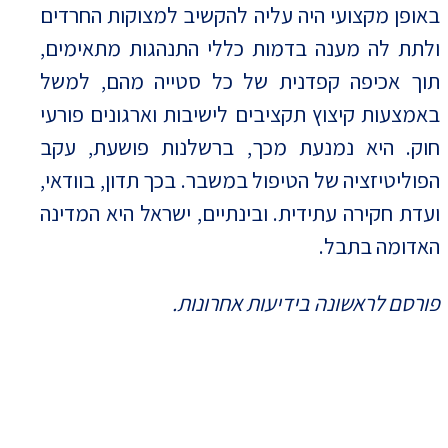
באופן מקצועי היה עליה להקשיב למצוקות החרדים
ולתת לה מענה בדמות כללי התנהגות מתאימים,
תוך אכיפה קפדנית של כל סטייה מהם, למשל
באמצעות קיצוץ תקציבים לישיבות וארגונים פורעי
חוק. היא נמנעת מכך, ברשלנות פושעת, עקב
הפוליטיזציה של הטיפול במשבר. בכך תדון, בוודאי,
ועדת חקירה עתידית. ובינתיים, ישראל היא המדינה
האדומה בתבל.
פורסם לראשונה בידיעות אחרונות.