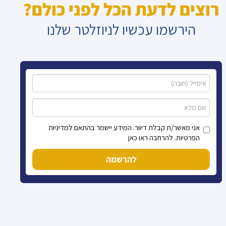
רוצים לדעת הכל לפני כולם?
הירשמו עכשיו לניוזלטר שלנו
אני מאשר/ת קבלת דיוור. המידע יישמר בהתאם למדיניות
הפרטיות. להרחבה ראו כאן
להרשמה