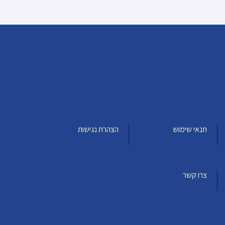
תנאי שימוש
הצהרת נגישות
צרו קשר