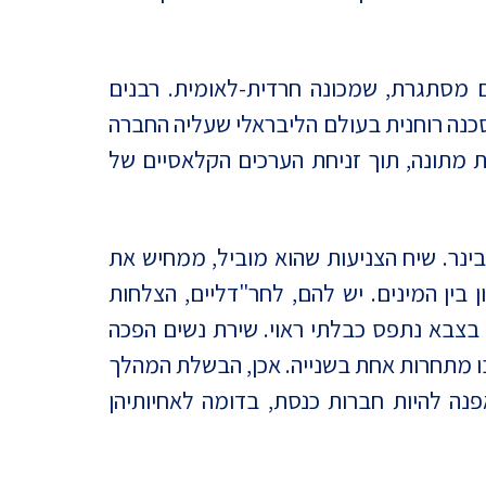
ם מסתגרת, שמכונה חרדית-לאומית. רבנים
סכנה רוחנית בעולם הליבראלי שעליה החברה
 מתונה, תוך זניחת הערכים הקלאסיים של
נר. שיח הצניעות שהוא מוביל, ממחיש את
בין המינים. יש להם, לחר"דליים, הצלחות
 בצבא נתפס כבלתי ראוי. שירת נשים הפכה
בו מתחרות אחת בשנייה. אכן, הבשלת המהלך
נה להיות חברות כנסת, בדומה לאחיותיהן