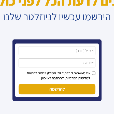
ים לדעת הכל לפני כול
הירשמו עכשיו לניוזלטר שלנו
אני מאשר/ת קבלת דיוור. המידע יישמר בהתאם
למדיניות הפרטיות. להרחבה ראו כאן
להרשמה