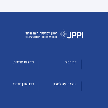
דף הבית
מדיניות פרטיות
דרכי הגעה למכון
דוח שוויון מגדרי