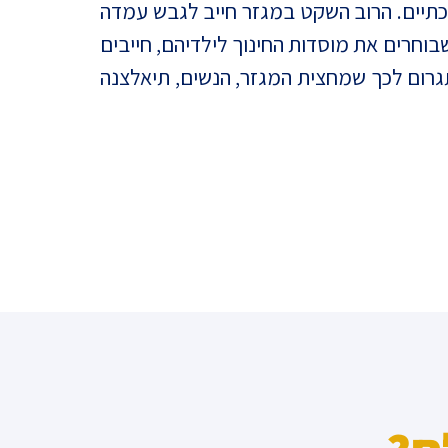
לכתיים. הרוב השקט במגזר חייב לגבש עמדה
בוחרים את מוסדות החינוך לילדיהם, חייבים
גרום לכך שמחצית המגזר, הנשים, תיאלצנה