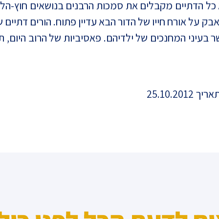
א כל הדתיים מקבלים את סמכות הרבנים בנושאים חוץ-ה
 על אורח חייו של הדור הבא עדיין פתוח. הורים דתיים ש
בעיני המחנכים של ילדיהם. פאסיביות של הרוב היום, ת
25.10.2