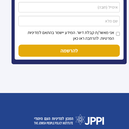
אני מאשר/ת קבלת דיוור. המידע יישמר בהתאם למדיניות
הפרטיות. להרחבה ראו כאן
להרשמה