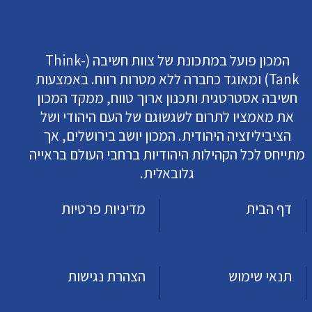
המכון פועל במתכונת של צוות חשיבה (Think-
Tank) ומאוגד כחברה ללא מטרות רווח. באמצעות
חשיבה אסטרטגית ותכנון ארוך טווח, ממקד המכון
את מאמציו לתרום לשגשוגם של העם היהודי ושל
הציביליזציה היהודית. המכון יושב בירושלים, אך
מתייחס לכל הקהילות היהודיות ברחבי העולם בראייה
גלובאלית.
דף הבית
מדיניות פרטיות
תנאי שימוש
הצהרת נגישות