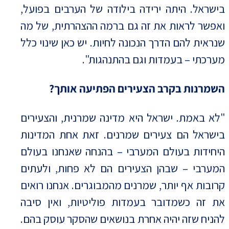
בישראל. היתה ירידה בילודה של הערבים בפועל,
ואפשר לראות את זה גם ברמה ההצהרתית, של מה
שנראית להם הדרך הנכונה לחיות. יש כאן שינוי כלל
מערכתי – בעמדות וגם בהתנהגות".
השמרנות בקרב הצעירים הפתיעה אותך?
"לא באמת. ישראל היא מדינה שמרנית, והצעירים
בישראל הם צעירים שמרנים. זאת אחת המדינות
היחידות בעולם המערבי – בהנחה שאנחנו בעולם
המערבי – שבהן הצעירים הם לא פחות, ולעתים
קרובות אף יותר, שמרנים מהמבוגרים. אנחנו רואים
את זה כשמדובר בעמדות פוליטיות, ואין סיבה
להניח שזה יהיה אחרת בנושאים שהסקר עוסק בהם.