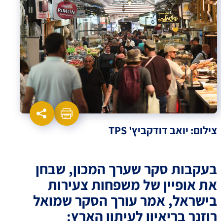
צילום: יואב דודקביץ' TPS
בעקבות סקר שערך המכון, שבחן
את אופיין של משפחות צעירות
בישראל, אמר עורך הסקר שמואל
רוזנר בריאיון לעיתון הארץ: