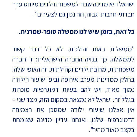
ישראל היא מדינה שבה למשפחה וילדים מיוחס ערך
חברתי-תרבותי גבוה, וזה נכון גם לצעירים".
כל זאת, בזמן שיש לנו ממשלה סופר-שמרנית.
"ממשלות באות והולכות. לא כל דבר קשור
לממשלה. כך בנויה החברה הישראלית: זו חברה
משפחתית, מרובת ילדים וקהילתית. זה האופי שלה.
בחלק ממדינות מערב אירופה וביפן שיעור הילודה
נמוך מאוד, ויש להם בעיות דמוגרפיות מוכרות
בגלל זה. ישראל לא נמצאת במקום הזה, מצד שני –
אין אצלנו שיעורי ילודה שמסכן את הצמיחה
הדמוגרפית שלנו, ואנחנו עדיין מדינה שצומחת
בקצב מאוד מהיר".