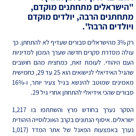
"הישראלים מתחתנים מוקדם,
מתחתנים הרבה, יולדים מוקדם
ויולדים הרבה".
רק 3% מהישראלים סבורים שעדיף לא להתחתן. כך
עולה מסדרת סקרים חדשה שערך המכון למדיניות
העם היהודי. לעומת זאת, כמחצית מהם חושבים
שהגיל האידיאלי לנישואים הוא 25 עד 29, כחמישית
מאמינים שמוטב להינשא בגיל צעיר יותר, ו-16%
סבורים שהכי אידיאלי להתחתן אחרי גיל 29.
הסקר נערך בחודש מרץ והשתתפו בו 1,217
ישראלים. איסוף הנתונים בקרב האוכלוסייה היהודית
נערך באמצעות הפאנל של אתר המדד (1,017