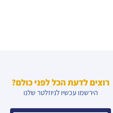
רוצים לדעת הכל לפני כולם?
הירשמו עכשיו לניוזלטר שלנו