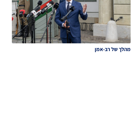
מהלך של רב-אמן