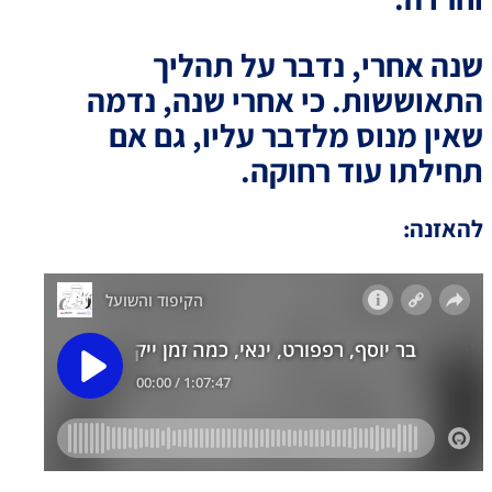
שנה אחרי, נדבר על תהליך
התאוששות. כי אחרי שנה, נדמה
שאין מנוס מלדבר עליו, גם אם
תחילתו עוד רחוקה.
להאזנה: