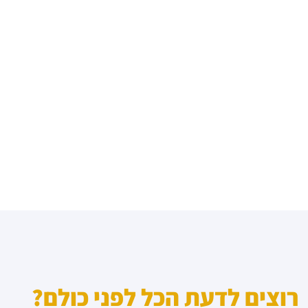
רוצים לדעת הכל לפני כולם?