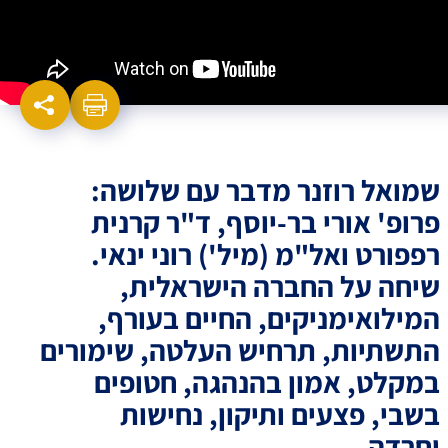
שמואל רוזנר מדבר עם שלושה:
פרופ' אורי בר-יוסף, ד"ר קרנית
רפפורט ואל"מ (מיל') רוני ינאי.
שיחה על החברה הישראלית,
המילואימניקים, החיים בעורף,
התשתיות, תרחיש העלטה, שימורים
במקלט, אמון בהנהגה, חטופים
בשבי, פצעים ותיקון, נחישות
וחרדה.