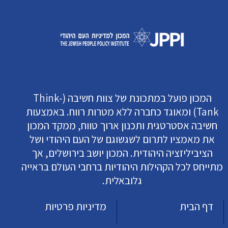
המכון פועל במתכונת של צוות חשיבה (Think-
Tank) ומאוגד כחברה ללא מטרות רווח. באמצעות
חשיבה אסטרטגית ותכנון ארוך טווח, ממקד המכון
את מאמציו לתרום לשגשוגם של העם היהודי ושל
הציביליזציה היהודית. המכון יושב בירושלים, אך
מתייחס לכל הקהילות היהודיות ברחבי העולם בראייה
גלובאלית.
דף הבית
מדיניות פרטיות