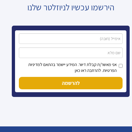
הירשמו עכשיו לניוזלטר שלנו
אני מאשר/ת קבלת דיוור. המידע יישמר בהתאם למדיניות
הפרטיות. להרחבה ראו כאן
להרשמה