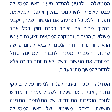
הממשלה – להגיע להסדר טיעון. ראש הממשלה
עצמו לא צריך להיות נוכח בהליך ויתפנה למלא את
תפקידו ללא כל הפרעה. אם הגישור ייצלח, ייקבע
בהליך מהיר אם הייתה הפרת חוק בכל אחד
משלושת התיקים, ובמקרה המתאים יוצע גם העונש
הראוי. זו תהיה הדרך הנכונה להביא לסיום פרשה
שהנזק הציבורי ממנה לחברה ולמדינה גדול
במיוחד. אם הגישור ייכשל, לא תיוותר ברירה אלא
לחזור להמשך מתן העדות.
המדינה התנגדה בעבר לפנייה לגישור פלילי בתיקי
נתניהו, אבל נראה שעליה לשקול עמדה זו מחדש
לנוכח הנסיבות המיוחדות של המלחמה. המדינה
חוששת, בצדק, משימוש של ראש הממשלה