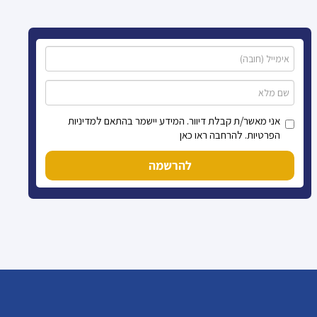
אני מאשר/ת קבלת דיוור. המידע יישמר בהתאם למדיניות
הפרטיות. להרחבה ראו כאן
להרשמה