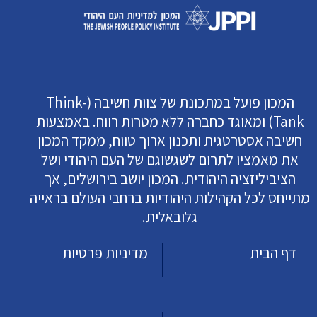
המכון פועל במתכונת של צוות חשיבה (Think-
Tank) ומאוגד כחברה ללא מטרות רווח. באמצעות
חשיבה אסטרטגית ותכנון ארוך טווח, ממקד המכון
את מאמציו לתרום לשגשוגם של העם היהודי ושל
הציביליזציה היהודית. המכון יושב בירושלים, אך
מתייחס לכל הקהילות היהודיות ברחבי העולם בראייה
גלובאלית.
דף הבית
מדיניות פרטיות