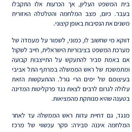
בית המשפט העליון, אך הכרעות אלו התקבלו
בעבר. כיום, מצב המלחמה והטלטלה האזורית
משנים את הנסיבות באופן קיצוני.
דווקא מי שחשוב לו, כמוני, לשמור על מעמדה של
מערכת המשפט בציבוריות הישראלית, חייב לשקול
אם באמת סביר להתעקש על התייצבות קבועה
ומתמשכת של ראש הממשלה במרתף התל אביבי
בעיצומם של ימים הרי גורל. ההתעקשות הזאת
עלולה לגרום לרבים לצאת נגד פרקליטות המדינה
בטענה שהיא מנותקת מהמציאות.
מנגד, גם דחיית עדות ראש הממשלה עד לאחר
המלחמה איננה סבירה: סקר עכשווי של מרכז