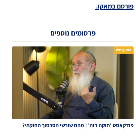
פורסם במאקו.
פרסומים נוספים
דמוקרטיה
פודקאסט 'חוקה רזה' | מהם שורשי הסכסוך החוקתי?