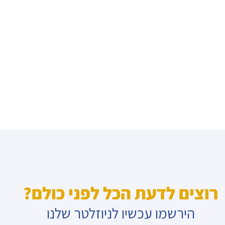
רוצים לדעת הכל לפני כולם?
הירשמו עכשיו לניוזלטר שלנו