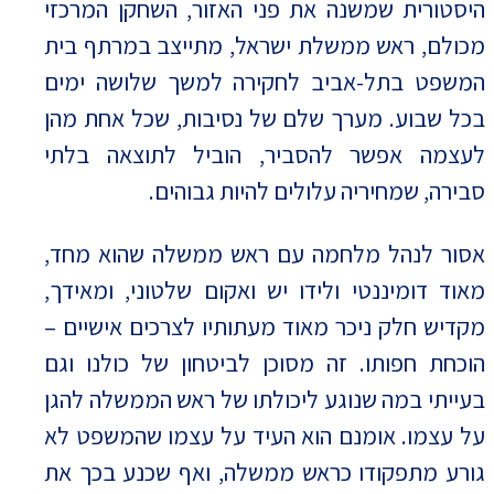
היסטורית שמשנה את פני האזור, השחקן המרכזי
מכולם, ראש ממשלת ישראל, מתייצב במרתף בית
המשפט בתל-אביב לחקירה למשך שלושה ימים
בכל שבוע. מערך שלם של נסיבות, שכל אחת מהן
לעצמה אפשר להסביר, הוביל לתוצאה בלתי
סבירה, שמחיריה עלולים להיות גבוהים.
אסור לנהל מלחמה עם ראש ממשלה שהוא מחד,
מאוד דומיננטי ולידו יש ואקום שלטוני, ומאידך,
מקדיש חלק ניכר מאוד מעתותיו לצרכים אישיים –
הוכחת חפותו. זה מסוכן לביטחון של כולנו וגם
בעייתי במה שנוגע ליכולתו של ראש הממשלה להגן
על עצמו. אומנם הוא העיד על עצמו שהמשפט לא
גורע מתפקודו כראש ממשלה, ואף שכנע בכך את