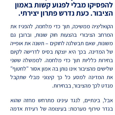
להפסיקו מבלי לפגוע קשות באמון
הציבור. כעת נדרש פתרון יצירתי.
הקואליציה ממשיכה, תוך כדי מלחמה, להפגיז את
המרחב הציבורי בהצעות חוק שונות, וברובן גם
משונות, שאם תבשלנה לחוקים – תשנה את אופייה
של המדינה. בכך היא יוצקת בסיס לדרישה לקיום
בחירות כלליות תוך כדי מלחמה. לממשלה ששני
שלישים מהציבור אינו נותן בה אמון אסור "לחטוף"
את המדינה למסע כל כך קיצוני מבלי שתקבל
מנדט לכך מהציבור, בבחירות.
אבל, בינתיים, לנגד עינינו מתרחש מחזה שהוא
בגדר טירוף מערכות: בעיצומה של רעידת אדמה