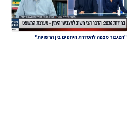
"הציבור מצפה להסדרת היחסים בין הרשויות"