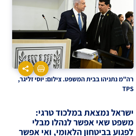
רה"מ נתניהו בבית המשפט. צילום: יוסי זליגר,
TPS
ישראל נמצאת במלכוד טרגי:
משפט שאי אפשר לנהלו מבלי
לפגוע בביטחון הלאומי, ואי אפשר