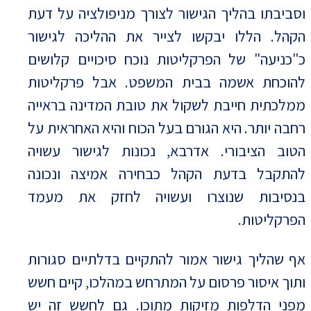
וסביבתו בהליך הגישור לצורך מניפולציה על דעת
הקהל. הללו יבקשו לצייר את ההליכה לגישור
כ"כניעה" של הפרקליטות נוכח סיכויים קלושים
להוכחת אשמה בבית המשפט. אבל פרקליטות
ממלכתית חייבת לשקול את טובת המדינה בראייה
רחבה יותר. היא הגורם בעל הכוח והיא האחראית על
הטוב הציבורי. אדרבא, נכונות לגישור עשויה
להתקבל בדעת הקהל כבחירה אמיצה ונכונה
בנסיבות שנוצרו ועשויה לחזק את מעמד
הפרקליטות.
אף שהליך גישור אמור להתקיים בדלתיים סגורות
ותוך איסור פרסום על המתרחש במהלכו, קיים חשש
מפני הדלפות מזיקות מתוכו. גם לחשש זה יש