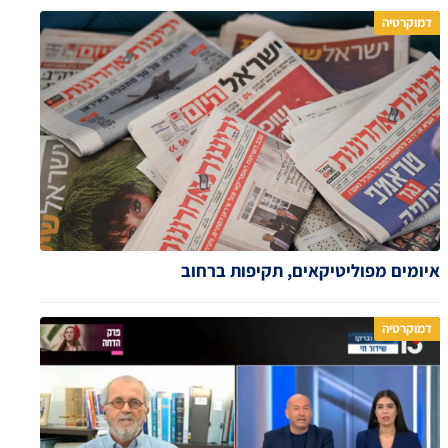
דמוקרטיה
איומים מפוליטיקאים, תקיפות ברחוב
דמוקרטיה