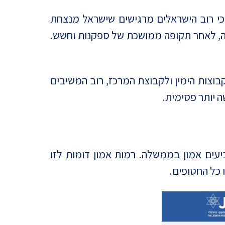
י רוב הישראלים מרגישים שישראל מנצחת
נה, לאחר תקופה ממושכת של ספקנות וחשש.
וצות הימין ולקבוצת המרכז, רוב המשיבים
 מביעים אמון בממשלה. רמות אמון דומות לזו