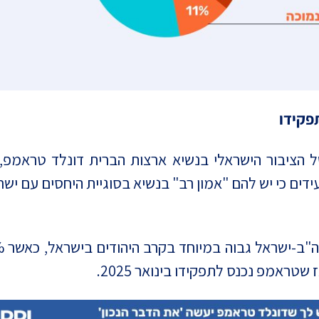
פקידו
ל הציבור הישראלי בנשיא ארצות הברית דונלד טראמפ, 
ראמפ נכנס לתפקידו בינואר 2025.