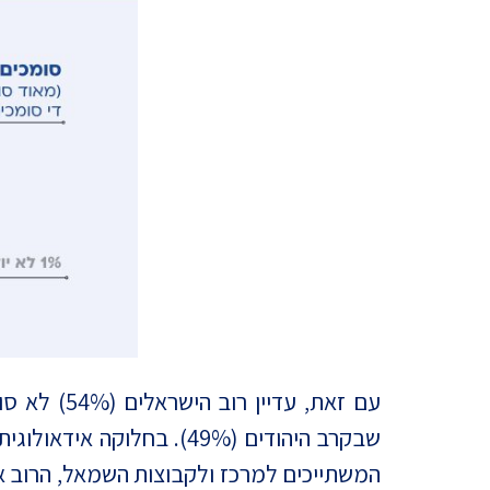
המשתייכים למרכז ולקבוצות השמאל, הרוב א