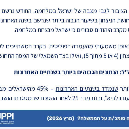
 הציבור לגבי מצבה של ישראל במלחמה. החודש נרשם כ
ושת הניצחון בשיעור הגבוה ביותר שנרשם בשנה האחרו
באופן משמעותי מהעמדה הפוליטית. בקרב המשתייכים לקב
ותר פסימית.
ל: הנתונים הגבוהים ביותר בשנתיים האחרונות
ותר
שנמדד בשנתיים האחרונות
– 45% מהישראלים