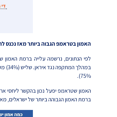
האמון בטראמפ הגבוה ביותר מאז נכנס לת
לפי הנתונים, נרשמה עלייה ברמת האמון ש
75%).
ברמת האמון הגבוהה ביותר של ישראלים, מאז שט