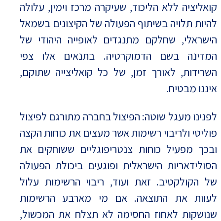
קואליציה ללא הליכוד, שעיקרה מרכז וימין, עלולה
להיות תלויה בשיתוף הפעולה של הקיצונים בשמאל
הישראלי, שחלקם מתנגדים לאופייה היהודי של
המדינה בשם הדמוקרטיה. בתנאים אלו צפי
השרידות, לאורך זמן, של כל קואליצייה שתוקם,
איננו מבטיח.
לפנינו מעגל שוטה: הפיצול בחברה מתורגם לפיצול
פוליטי ולריבוי רשימות אשר מעצים את כוחות הקצה
ובכך מפעיל כוחות צנטריפוגליים ששוחקים את
הסולידאריות הישראלית ופוגעים ביכולת הפעולה
של הקולקטיב. זאת ועוד, ריבוי הרשימות עלול
לעוות את התוצאה. אם מי מארבע הרשימות
שנושקות לאחוז החסימה לא תצלח את המכשול,