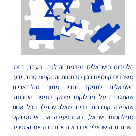
הלכידות הישראלית נפרמת והולכת. בעבר, בזמן
משברים קיומיים כגון מלחמות והתקפות טרור, ידעו
הישראלים לתפקד יחדיו מתוך סולידאריות
שהתגברה על מחלוקות עומק. מגיפת הקורונה,
שהפילה קורבנות רבים מאלו שנפלו בכל אחת
ממלחמות ישראל, לא הפעילה את אינסטינקט
האחדות הישראלי; אדרבא היא חידדה את המפריד