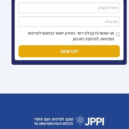
אני מאשר/ת קבלת דיוור. המידע יישמר בהתאם למדיניות
הפרטיות. להרחבה ראו כאן
להרשמה