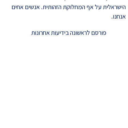
הישראלית על אף המחלוקת הזהותית. אנשים אחים
אנחנו.
פורסם לראשונה בידיעות אחרונות