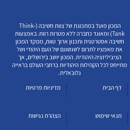
המכון פועל במתכונת של צוות חשיבה (Think-
Tank) ומאוגד כחברה ללא מטרות רווח. באמצעות
חשיבה אסטרטגית ותכנון ארוך טווח, ממקד המכון
את מאמציו לתרום לשגשוגם של העם היהודי ושל
הציביליזציה היהודית. המכון יושב בירושלים, אך
מתייחס לכל הקהילות היהודיות ברחבי העולם בראייה
גלובאלית.
דף הבית
מדיניות פרטיות
תנאי שימוש
הצהרת נגישות