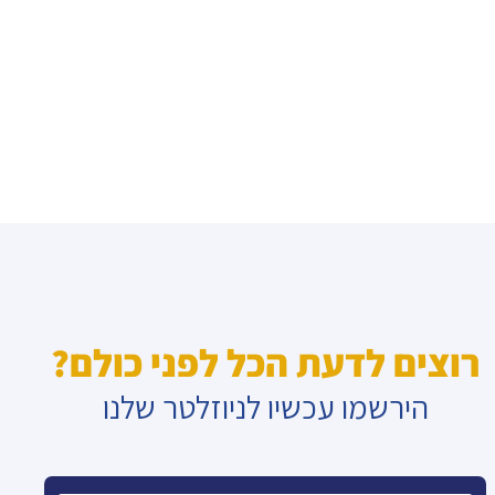
רוצים לדעת הכל לפני כולם?
הירשמו עכשיו לניוזלטר שלנו