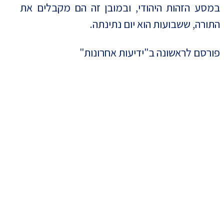
במסע הזהות היהודי, ובמובן זה הם מקבלים את
התורה, ששבועות הוא יום נתינתה.
פורסם לראשונה ב"ידיעות אחרונות"