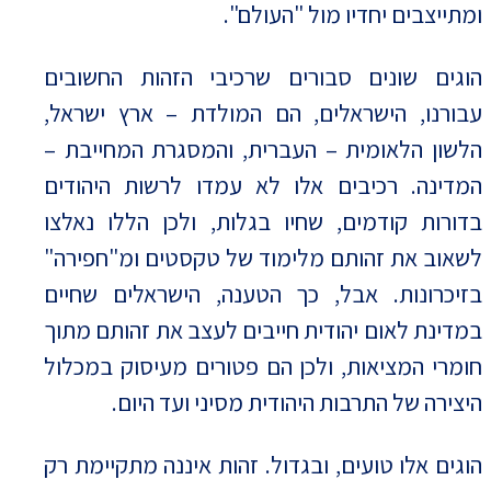
ומתייצבים יחדיו מול "העולם".
הוגים שונים סבורים שרכיבי הזהות החשובים
עבורנו, הישראלים, הם המולדת – ארץ ישראל,
הלשון הלאומית – העברית, והמסגרת המחייבת –
המדינה. רכיבים אלו לא עמדו לרשות היהודים
בדורות קודמים, שחיו בגלות, ולכן הללו נאלצו
לשאוב את זהותם מלימוד של טקסטים ומ"חפירה"
בזיכרונות. אבל, כך הטענה, הישראלים שחיים
במדינת לאום יהודית חייבים לעצב את זהותם מתוך
חומרי המציאות, ולכן הם פטורים מעיסוק במכלול
היצירה של התרבות היהודית מסיני ועד היום.
הוגים אלו טועים, ובגדול. זהות איננה מתקיימת רק