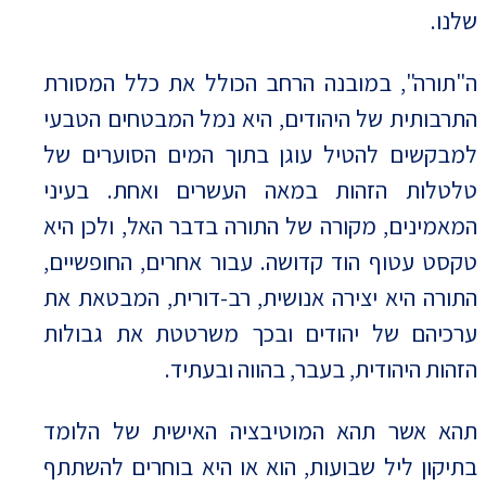
שלנו.
ה"תורה", במובנה הרחב הכולל את כלל המסורת
התרבותית של היהודים, היא נמל המבטחים הטבעי
למבקשים להטיל עוגן בתוך המים הסוערים של
טלטלות הזהות במאה העשרים ואחת. בעיני
המאמינים, מקורה של התורה בדבר האל, ולכן היא
טקסט עטוף הוד קדושה. עבור אחרים, החופשיים,
התורה היא יצירה אנושית, רב-דורית, המבטאת את
ערכיהם של יהודים ובכך משרטטת את גבולות
הזהות היהודית, בעבר, בהווה ובעתיד.
תהא אשר תהא המוטיבציה האישית של הלומד
בתיקון ליל שבועות, הוא או היא בוחרים להשתתף