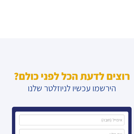
רוצים לדעת הכל לפני כולם?
הירשמו עכשיו לניוזלטר שלנו