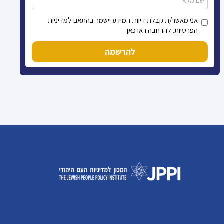
אני מאשר/ת קבלת דיוור. המידע יישמר בהתאם למדיניות
הפרטיות. להרחבה ראו כאן
להרשמה