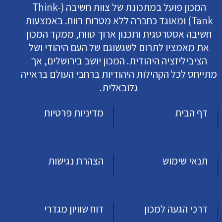
המכון פועל במתכונת של צוות חשיבה (Think-
Tank) ומאוגד כחברה ללא מטרות רווח. באמצעות
חשיבה אסטרטגית ותכנון ארוך טווח, ממקד המכון
את מאמציו לתרום לשגשוגם של העם היהודי ושל
הציביליזציה היהודית. המכון יושב בירושלים, אך
מתייחס לכל הקהילות היהודיות ברחבי העולם בראייה
גלובאלית.
דף הבית
מדיניות פרטיות
תנאי שימוש
הצהרת נגישות
דרכי הגעה למכון
דוח שוויון מגדרי