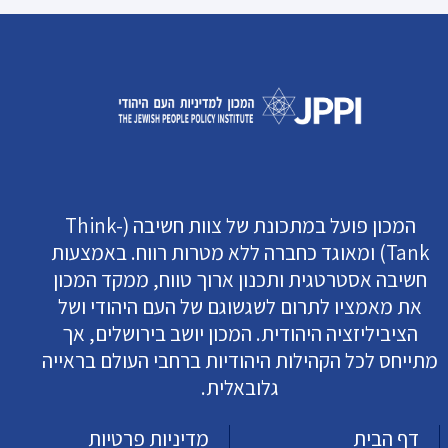
המכון פועל במתכונת של צוות חשיבה (Think-
Tank) ומאוגד כחברה ללא מטרות רווח. באמצעות
חשיבה אסטרטגית ותכנון ארוך טווח, ממקד המכון
את מאמציו לתרום לשגשוגם של העם היהודי ושל
הציביליזציה היהודית. המכון יושב בירושלים, אך
מתייחס לכל הקהילות היהודיות ברחבי העולם בראייה
גלובאלית.
דף הבית
מדיניות פרטיות