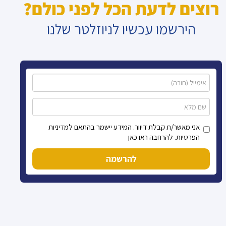
רוצים לדעת הכל לפני כולם?
הירשמו עכשיו לניוזלטר שלנו
אני מאשר/ת קבלת דיוור. המידע יישמר בהתאם למדיניות
הפרטיות. להרחבה ראו כאן
להרשמה