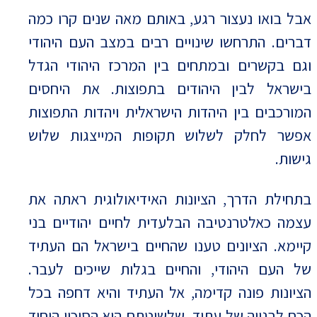
אבל בואו נעצור רגע, באותם מאה שנים קרו כמה
דברים. התרחשו שינויים רבים במצב העם היהודי
וגם בקשרים ובמתחים בין המרכז היהודי הגדל
בישראל לבין היהודים בתפוצות. את היחסים
המורכבים בין היהדות הישראלית ויהדות התפוצות
אפשר לחלק לשלוש תקופות המייצגות שלוש
גישות.
בתחילת הדרך, הציונות האידיאולוגית ראתה את
עצמה כאלטרנטיבה הבלעדית לחיים יהודיים בני
קיימא. הציונים טענו שהחיים בישראל הם העתיד
של העם היהודי, והחיים בגלות שייכים לעבר.
הציונות פונה קדימה, אל העתיד והיא דחפה בכל
הכח לבנייה של עתיד, שלשיטתם הוא הסיכוי היחיד