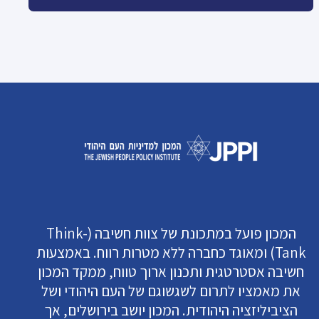
המכון פועל במתכונת של צוות חשיבה (Think-
Tank) ומאוגד כחברה ללא מטרות רווח. באמצעות
חשיבה אסטרטגית ותכנון ארוך טווח, ממקד המכון
את מאמציו לתרום לשגשוגם של העם היהודי ושל
הציביליזציה היהודית. המכון יושב בירושלים, אך