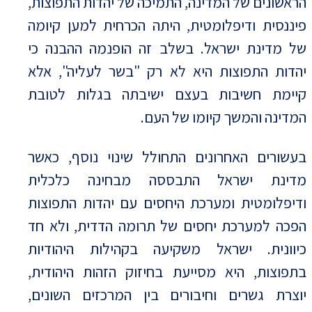
הראשונים של המדינה, התמיכה של יהדות התפוצות,
פיננסית ודיפלומטית, היתה הכרחית למען קיומה
של מדינת ישראל. בשלב זה הופנמה ההבנה כי
יהדות התפוצות היא לא רק "בשר לעליה", אלא
קיימת חשיבות בעצם ישיבתה בגלות לטובת
המדינה והמשך קיומו של העם.
בעשורים האחרונים התחולל שינוי נוסף, כאשר
מדינת ישראל התבססה מבחינה כלכלית
ודיפלומטית ומערכת היחסים עם יהדות התפוצות
הפכה למערכת יחסים של תרומה הדדית, ולא חד
כיוונית. ישראל משקיעה בקהילות היהודיות
בתפוצות, היא מסייעת בחיזוק הזהות היהודית,
יוצרת גשרים וחיבורים בין המרכזים השונים,