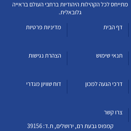
מתייחס לכל הקהילות היהודיות ברחבי העולם בראייה
גלובאלית.
דף הבית
מדיניות פרטיות
תנאי שימוש
הצהרת נגישות
דרכי הגעה למכון
דוח שוויון מגדרי
צרו קשר
קמפוס גבעת רם, ירושלים, ת.ד: 39156