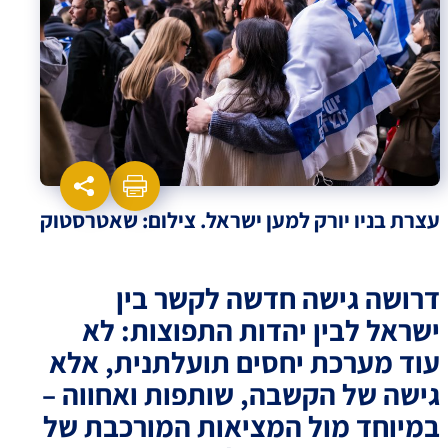
עצרת בניו יורק למען ישראל. צילום: שאטרסטוק
דרושה גישה חדשה לקשר בין
ישראל לבין יהדות התפוצות: לא
עוד מערכת יחסים תועלתנית, אלא
גישה של הקשבה, שותפות ואחווה –
במיוחד מול המציאות המורכבת של