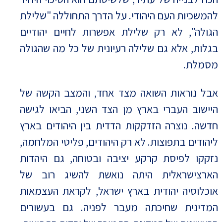
להמשכיות העם היהודי. על הדרך התחוללה "שלילת
הגולה", לא רק שלילת אפשרות לחיים יהודיים
בגלות, אלא גם שלילה רעיונית של כל מה שהגולה
מסמלת.
אבל נוראות השואה מצד אחד, והמצב הקשה של
היישוב העברי בארץ מן הצד השני, הביאו לגישה
חדשה. נוצרה הזדקקות הדדית בין היהודים בארץ
ליהודים בתפוצות. לא רק היהודים, פליטי המלחמה,
נזקקו לפיסת קרקע יציבה ובטוחה, גם היהדות
הארצישראלית היתה נואשת להשיג רוב של
אוכלוסיה יהודית בארץ ישראל, לקראת העצמאות
המדינית שחיכתה מעבר לפניה. גם בעשורים