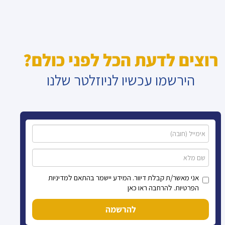
רוצים לדעת הכל לפני כולם?
הירשמו עכשיו לניוזלטר שלנו
אני מאשר/ת קבלת דיוור. המידע יישמר בהתאם למדיניות
הפרטיות. להרחבה ראו כאן
להרשמה