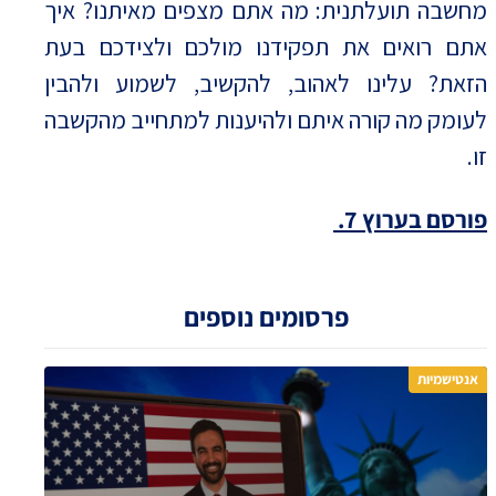
מחשבה תועלתנית: מה אתם מצפים מאיתנו? איך
אתם רואים את תפקידנו מולכם ולצידכם בעת
הזאת? עלינו לאהוב, להקשיב, לשמוע ולהבין
לעומק מה קורה איתם ולהיענות למתחייב מהקשבה
זו.
פורסם בערוץ 7.
פרסומים נוספים
אנטישמיות