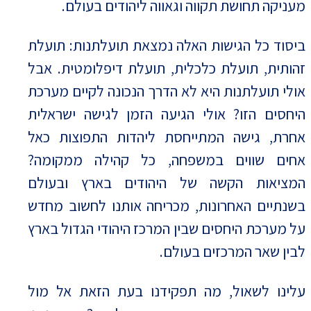
מעניקה תחושת תקווה וגאווה ליהודים בעולם.
ביסוד כל הגישות האלה נמצאת תועלתנות: תועלת
זהותית, תועלת כלכלית, תועלת דיפלומטית. אבל
אולי תועלתנות היא לא הדרך הנכונה לקיים מערכת
היחסים הזו? אולי הגיעה הזמן לגישה ישראלית
אחרת, גישה המתייחסת ליהדות התפוצות כאל
אחים שווים במשפחה, כל קהילה ממקומה?
המציאות הקשה של היהודים בארץ ובעולם
בשנתיים האחרונות, מכריחה אותנו לחשוב מחדש
על מערכת היחסים שבין המרכז היהודי הגדול בארץ
לבין שאר המרכזים בעולם.
עלינו לשאול, מה תפקידנו בעת הזאת אל מול