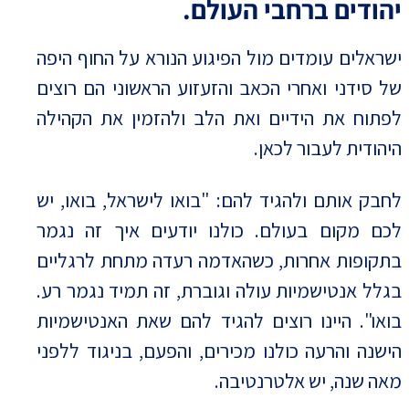
יהודים ברחבי העולם.
ישראלים עומדים מול הפיגוע הנורא על החוף היפה
של סידני ואחרי הכאב והזעזוע הראשוני הם רוצים
לפתוח את הידיים ואת הלב ולהזמין את הקהילה
היהודית לעבור לכאן.
לחבק אותם ולהגיד להם: "בואו לישראל, בואו, יש
לכם מקום בעולם. כולנו יודעים איך זה נגמר
בתקופות אחרות, כשהאדמה רעדה מתחת לרגליים
בגלל אנטישמיות עולה וגוברת, זה תמיד נגמר רע.
בואו". היינו רוצים להגיד להם שאת האנטישמיות
הישנה והרעה כולנו מכירים, והפעם, בניגוד ללפני
מאה שנה, יש אלטרנטיבה.