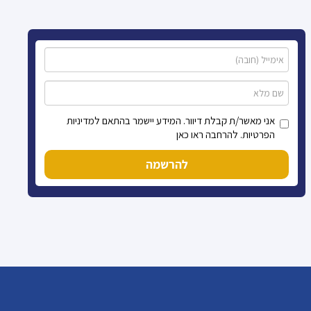
אני מאשר/ת קבלת דיוור. המידע יישמר בהתאם למדיניות
הפרטיות. להרחבה ראו כאן
להרשמה