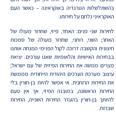
בהשתלשלות הטרגדיה באוקראינה – כאשר העם
האוקראיני נלחם על חירותו.
לחירות שני פנים: האחד, פיזי, שחרור מעולו של
האחר; השני, רוחני, שחרור מעולה של סמכות
חיצונית והקשבה דרוכה לקול הפנימי המנחה אותנו
בבחירות האישיות והלאומיות שאנו עורכים. יציאת
מצרים ממשה את החירות הפיזית של עם ישראל;
עיצוב מערכת הערכים היהודית הייחודית מממשת
את החירות הרוחנית. אי אפשר להיות בן-חורין בלי
החירות הראשונה, במובנה הפיזי, אך אין טעם
להיותך בן-חורין בהעדר החירות השנייה, החירות
שברוח.