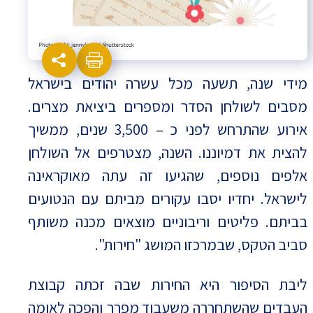
מידי שנה, תשעה מכל עשרה יהודים בישראל
מסבים לשולחן הסדר ומספרים ביציאת מצרים.
אירוע שהתרחש לפני כ – 3,500 שנים, ממשיך
להצית את דמיוננו. השנה, מצטרפים אל השולחן
אלפים נוספים, שהגיעו זה עתה מאוקראינה
לישראל. יחדיו יסבו עקורים מביתם עם הנטועים
בביתם. פליטים וריבוניים מוצאים מכנה משותף
סביב הטקס, שבמרכזו המושג "חירות".
ליבת הסיפור היא החירות שבה זכתה קבוצת
העבדים שהשתחררה משעבוד מפרך והפכה לאומה