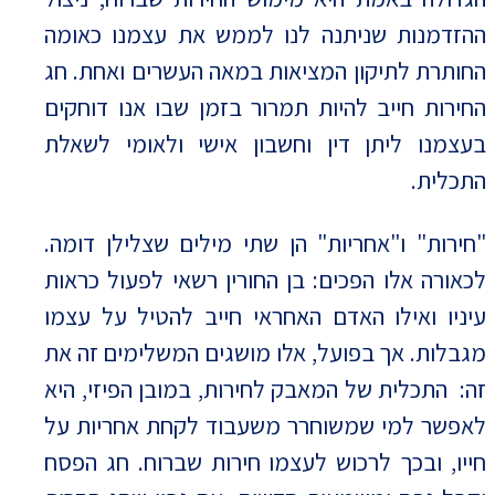
ההזדמנות שניתנה לנו לממש את עצמנו כאומה
החותרת לתיקון המציאות במאה העשרים ואחת. חג
החירות חייב להיות תמרור בזמן שבו אנו דוחקים
בעצמנו ליתן דין וחשבון אישי ולאומי לשאלת
התכלית.
"חירות" ו"אחריות" הן שתי מילים שצלילן דומה.
לכאורה אלו הפכים: בן החורין רשאי לפעול כראות
עיניו ואילו האדם האחראי חייב להטיל על עצמו
מגבלות. אך בפועל, אלו מושגים המשלימים זה את
זה: התכלית של המאבק לחירות, במובן הפיזי, היא
לאפשר למי שמשוחרר משעבוד לקחת אחריות על
חייו, ובכך לרכוש לעצמו חירות שברוח. חג הפסח