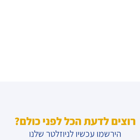
רוצים לדעת הכל לפני כולם?
הירשמו עכשיו לניוזלטר שלנו