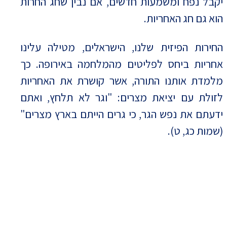
יקבל נפח ומשמעות חדשים, אם נבין שחג החרות
הוא גם חג האחריות.
החירות הפיזית שלנו, הישראלים, מטילה עלינו
אחריות ביחס לפליטים מהמלחמה באירופה. כך
מלמדת אותנו התורה, אשר קושרת את האחריות
לזולת עם יציאת מצרים: "וגר לא תלחץ, ואתם
ידעתם את נפש הגר, כי גרים הייתם בארץ מצרים"
(שמות כג, ט).