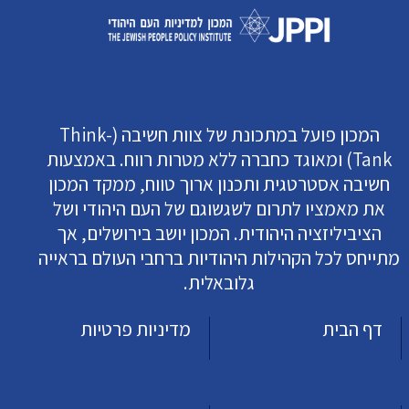
המכון פועל במתכונת של צוות חשיבה (Think-
Tank) ומאוגד כחברה ללא מטרות רווח. באמצעות
חשיבה אסטרטגית ותכנון ארוך טווח, ממקד המכון
את מאמציו לתרום לשגשוגם של העם היהודי ושל
הציביליזציה היהודית. המכון יושב בירושלים, אך
מתייחס לכל הקהילות היהודיות ברחבי העולם בראייה
גלובאלית.
דף הבית
מדיניות פרטיות