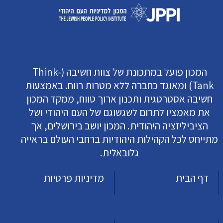
המכון פועל במתכונת של צוות חשיבה (Think-
Tank) ומאוגד כחברה ללא מטרות רווח. באמצעות
חשיבה אסטרטגית ותכנון ארוך טווח, ממקד המכון
את מאמציו לתרום לשגשוגם של העם היהודי ושל
הציביליזציה היהודית. המכון יושב בירושלים, אך
מתייחס לכל הקהילות היהודיות ברחבי העולם בראייה
גלובאלית.
דף הבית
מדיניות פרטיות