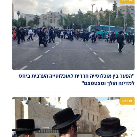
"הפער בין אוכלוסייה חרדית לאוכלוסייה הערבית ביחס
למדינה הולך ומצטמצם"
חרדים