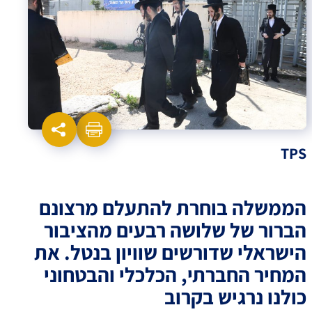
TPS
הממשלה בוחרת להתעלם מרצונם
הברור של שלושה רבעים מהציבור
הישראלי שדורשים שוויון בנטל. את
המחיר החברתי, הכלכלי והבטחוני
כולנו נרגיש בקרוב