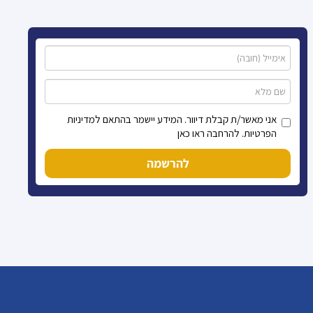
אני מאשר/ת קבלת דיוור. המידע יישמר בהתאם למדיניות
הפרטיות. להרחבה ראו כאן
להרשמה