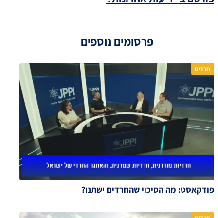
פרסומים נוספים
חרדים
פודקאסט: מה הסיכוי שהחרדים ישתנו?
חרדים