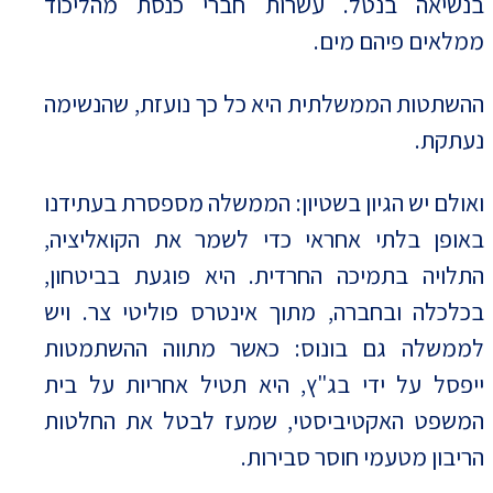
בנשיאה בנטל. עשרות חברי כנסת מהליכוד
ממלאים פיהם מים.
ההשתטות הממשלתית היא כל כך נועזת, שהנשימה
נעתקת.
ואולם יש הגיון בשטיון: הממשלה מספסרת בעתידנו
באופן בלתי אחראי כדי לשמר את הקואליציה,
התלויה בתמיכה החרדית. היא פוגעת בביטחון,
בכלכלה ובחברה, מתוך אינטרס פוליטי צר. ויש
לממשלה גם בונוס: כאשר מתווה ההשתמטות
ייפסל על ידי בג"ץ, היא תטיל אחריות על בית
המשפט האקטיביסטי, שמעז לבטל את החלטות
הריבון מטעמי חוסר סבירות.