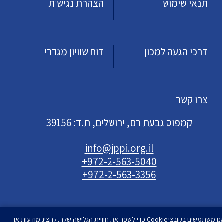
תנאי שימוש
הצהרת נגישות
דרכי הגעה למכון
דוח שוויון מגדרי
צרו קשר
קמפוס גבעת רם, ירושלים, ת.ד: 39156
info@jppi.org.il
+972-2-563-5040
+972-2-563-3356
אנו משתמשים בקובצי Cookie כדי לשפר את חוויית הגלישה שלך, להציג מודעות או