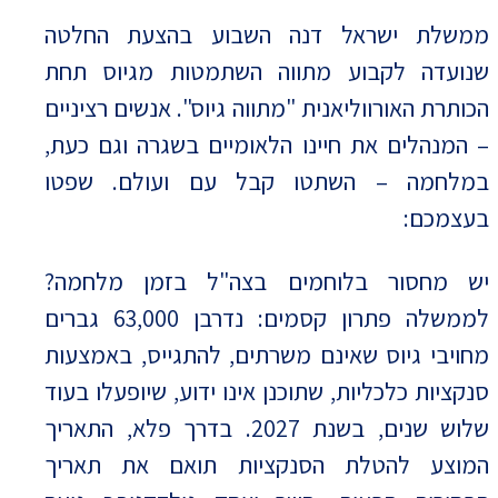
ממשלת ישראל דנה השבוע בהצעת החלטה
שנועדה לקבוע מתווה השתמטות מגיוס תחת
הכותרת האורווליאנית "מתווה גיוס". אנשים רציניים
– המנהלים את חיינו הלאומיים בשגרה וגם כעת,
במלחמה – השתטו קבל עם ועולם. שפטו
בעצמכם:
יש מחסור בלוחמים בצה"ל בזמן מלחמה?
לממשלה פתרון קסמים: נדרבן 63,000 גברים
מחויבי גיוס שאינם משרתים, להתגייס, באמצעות
סנקציות כלכליות, שתוכנן אינו ידוע, שיופעלו בעוד
שלוש שנים, בשנת 2027. בדרך פלא, התאריך
המוצע להטלת הסנקציות תואם את תאריך