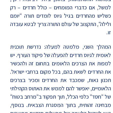
למשל, אם כדברי המומחים – כולל חרדים – רק
כשליש מהחרדים בגיל גיוס לומדים תורה "יומם
ולילה", התקצוב של עולם התורה צריך לבטא עובדה
זו.
המהלך השני, מלמטה למעלה: נדרשת תוכנית
לאומית לגיוס חרדים להפעלה של פיקוד העורף. יש
למפות את הצרכים הלאומים בתחום זה ולהכשיר
את החרדים לשאת בהם, בכל מקום ברחבי ישראל.
תכנון נאות, שמכבד את החרדים ומכיר בצרכים
הלאומיים, יאפשר להם לממש את האתוס הקהילתי
של "חסד" כלפי הכלל, תוך תפקוד ב"מרחב בטוח"
מבחינה זהותית, בתוך המסגרת הצבאית. בנוסף,