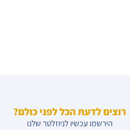
רוצים לדעת הכל לפני כולם?
הירשמו עכשיו לניוזלטר שלנו