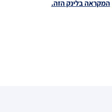
המקראה בלינק הזה.