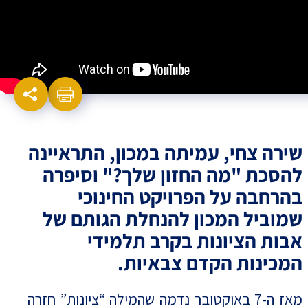
שירה צחי, עמיתה במכון, התראיינה
להסכת "מה החזון שלך?" וסיפרה
בהרחבה על הפרויקט החינוכי
שמוביל המכון להנחלת הגותם של
אבות הציונות בקרב תלמידי
המכינות הקדם צבאיות.
מאז ה-7 באוקטובר נדמה שהמילה “ציונות” חזרה