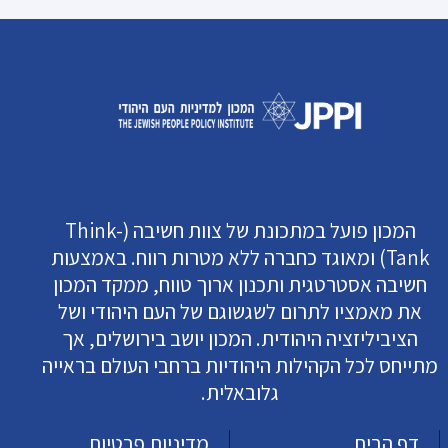
המכון פועל במתכונת של צוות חשיבה (Think-
Tank) ומאוגד כחברה ללא מטרות רווח. באמצעות
חשיבה אסטרטגית ותכנון ארוך טווח, ממקד המכון
את מאמציו לתרום לשגשוגם של העם היהודי ושל
הציביליזציה היהודית. המכון יושב בירושלים, אך
מתייחס לכל הקהילות היהודיות ברחבי העולם בראייה
גלובאלית.
דף הבית
מדיניות פרטיות