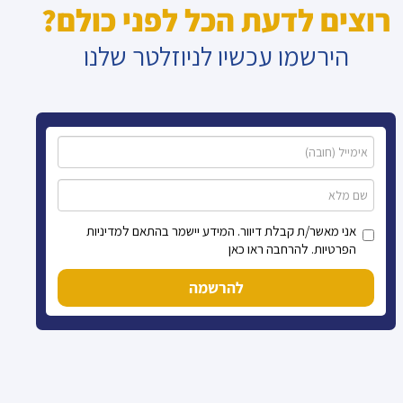
רוצים לדעת הכל לפני כולם?
הירשמו עכשיו לניוזלטר שלנו
אני מאשר/ת קבלת דיוור. המידע יישמר בהתאם למדיניות
הפרטיות. להרחבה ראו כאן
להרשמה