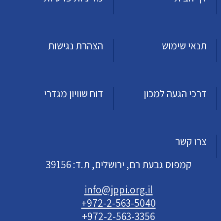
תנאי שימוש
הצהרת נגישות
דרכי הגעה למכון
דוח שוויון מגדרי
צרו קשר
קמפוס גבעת רם, ירושלים, ת.ד: 39156
info@jppi.org.il
+972-2-563-5040
+972-2-563-3356