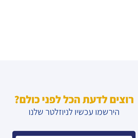
רוצים לדעת הכל לפני כולם?
הירשמו עכשיו לניוזלטר שלנו