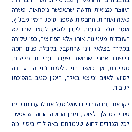
תיווצר מציאות חדשה שתאפשר נוסחאות פשרה
כאלה ואחרות. החבטות שספג וסופג הימין מבג"ץ,
אומר סגל, גורמות לימין להגיע למצב שבו לא
העובדות מעניינות אותו אלא הפוזיציה, כפי שקורה
במקרה בצלאל זיני שהתקבל בקבלת פנים חמה
ביישובו אחרי שנחשד שעבר עבירות פליליות
מסוימות, אך כאשר בפרקליטות נופחה העבירה
לסיוע לאויב וכיוצא באלה, הימין מגיב בהפיכתו
לגיבור.
לקראת תום הדברים נשאל סגל אם להערכתו קיים
סיכוי למהלך לאומי, מעין החוקה הרזה, שיאפשר
לכל הצדדים לחוש שעמדתם באה לידי ביטוי, מה