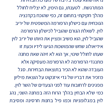
המתרגשת. לטענתו, גם הימין, לא יצליח לחולל
מהלך חקיקתי בתחום זה, כפי שהוכח בקדנציה
הנוכחית עם כישלון הרפורמה המשפטית של יריב
לוין. לשאלת הגורם שהוביל לכישלון הרפורמה
שהוביל לוין, הוא משיב ומציין את היותו של יריב לוין
אידיאולוג שחש שהמושכות הגיעו לידיו וכעת זו
שעתו לחולל שינוי, אך הוא לא זיהה שאת מחנה
מתנגדי הרפורמה לא הרפורמה מעסיקה אלא
העובדה שהוא לא הכיר בתוצאות הבחירות. סגל
מזכיר את דבריו של גדי איזנקוט על הוצאת מיליון
מפגינים לרחובות עוד לפני הצעדים של השר לוין.
כמי שלא הבחין בהלך הרוח הזה במחנה השני, נהג
לוין במגלומניות וכמו פיל בחנות חרסינה ומסיבת