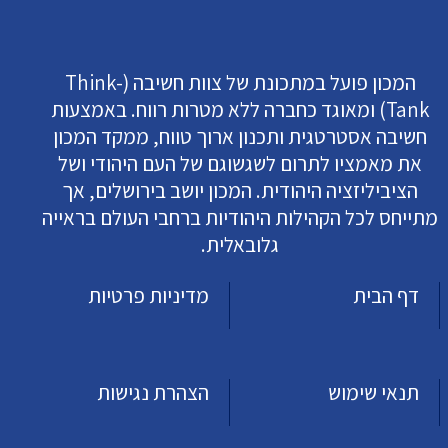
המכון פועל במתכונת של צוות חשיבה (Think-
Tank) ומאוגד כחברה ללא מטרות רווח. באמצעות
חשיבה אסטרטגית ותכנון ארוך טווח, ממקד המכון
את מאמציו לתרום לשגשוגם של העם היהודי ושל
הציביליזציה היהודית. המכון יושב בירושלים, אך
מתייחס לכל הקהילות היהודיות ברחבי העולם בראייה
גלובאלית.
דף הבית
מדיניות פרטיות
תנאי שימוש
הצהרת נגישות