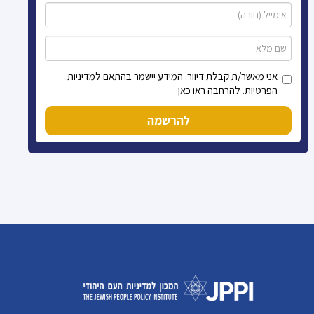
אני מאשר/ת קבלת דיוור. המידע יישמר בהתאם למדיניות
הפרטיות. להרחבה ראו כאן
להרשמה