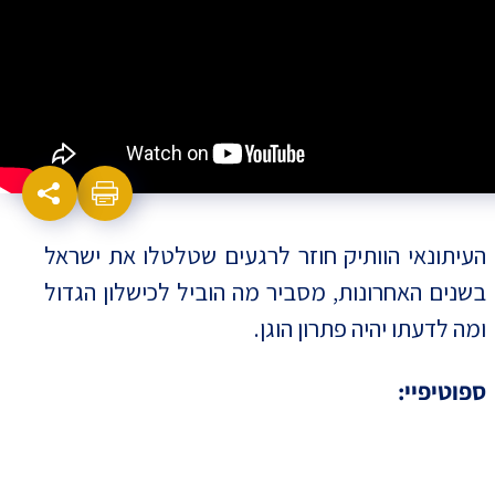
העיתונאי הוותיק חוזר לרגעים שטלטלו את ישראל
בשנים האחרונות, מסביר מה הוביל לכישלון הגדול
ומה לדעתו יהיה פתרון הוגן.
ספוטיפיי: