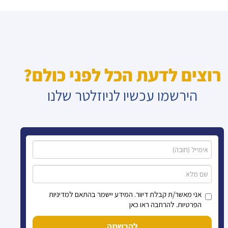
רוצים לדעת הכל לפני כולם?
הירשמו עכשיו לניוזלטר שלנו
אני מאשר/ת קבלת דיוור. המידע יישמר בהתאם למדיניות
הפרטיות. להרחבה ראו כאן
להרשמה