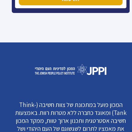
המכון פועל במתכונת של צוות חשיבה (Think-
Tank) ומאוגד כחברה ללא מטרות רווח. באמצעות
חשיבה אסטרטגית ותכנון ארוך טווח, ממקד המכון
את מאמציו לתרום לשגשוגם של העם היהודי ושל