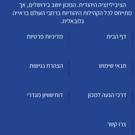
הציביליזציה היהודית. המכון יושב בירושלים, אך
מתייחס לכל הקהילות היהודיות ברחבי העולם בראייה
גלובאלית.
דף הבית
מדיניות פרטיות
תנאי שימוש
הצהרת נגישות
דרכי הגעה למכון
דוח שוויון מגדרי
צרו קשר