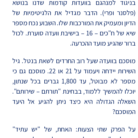
בניגוד למנהגם בוועדות קודמות שדנו בנושא
(פלסנר ופרי). הדבר מגדיל את הלגיטימיות של
הדיון ומעמיק את המורכבות שלו. השבוע נכח מספר
שיא של ח"כים – 16 – בישיבת וועדה סוערת. לכול
ברור שהגיע מועד ההכרעה.
מוסכם בוועדה שעל רוב החרדים לשאת בנטל. גיל
השירות יידחה ויעמוד על 21 או 22. מוסכם גם כי
מספר לא מבוטל, עד 1,800 גברים בכל שנתון,
יוכלו להמשיך ללמוד, בבחינת "תורתם – שירותם".
השאלה הגדולה היא כיצד ניתן להגיע אל היעד
המוסכם?
על הפרק שתי הצעות: האחת, של "יש עתיד"