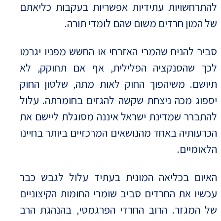
להתרחשויות עתידיות אפשריות בעקבות כליאתם
של המון חרדים משום שהם לומדי תורה.
סביר להניח שהמרי האזרחי או החשש מפניו יגרמו
לכך שהסנקציה הפלילית, אף אם תחוקק, לא
תיושם. משיהפוך החוק לאות מתה, שלטון החוק
יספוג מכה ניצחת שקשה להגזים בחומרתה. עלול
להתברר שמדינת ישראל איננה מסוגלת ליישם את
הכרעותיה באחד מהנושאים המרכזיים ביותר בחיינו
הלאומיים.
האיום בכליאה המונית בעתיד עלול לגבש כבר
עכשיו את החרדים סביב שומרי החומות הקיצוניים
של המגזר. הרוב החרדי הפרגמטי, בהנהגת הרב