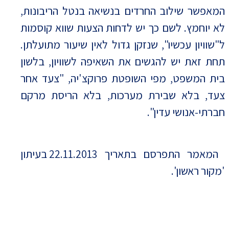
המאפשר שילוב החרדים בנשיאה בנטל הריבונות,
לא יוחמץ. לשם כך יש לדחות הצעות שווא קוסמות
ל"שוויון עכשיו", שנזקן גדול לאין שיעור מתועלתן.
תחת זאת יש להגשים את השאיפה לשוויון, בלשון
בית המשפט, מפי השופטת פרוקצ'יה, "צעד אחר
צעד, בלא שבירת מערכות, בלא הריסת מרקם
חברתי-אנושי עדין".
המאמר התפרסם בתאריך 22.11.2013 בעיתון
'מקור ראשון'.