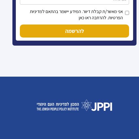
אני מאשר/ת קבלת דיוור. המידע יישמר בהתאם למדיניות
הפרטיות. להרחבה ראו כאן
להרשמה