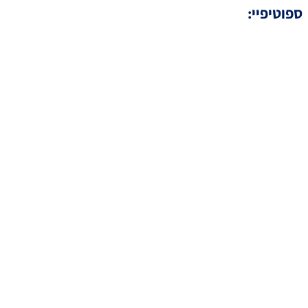
ספוטיפיי: