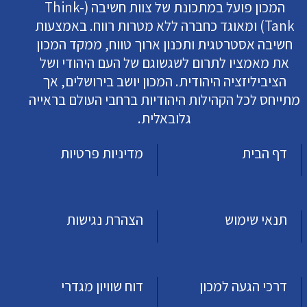
המכון פועל במתכונת של צוות חשיבה (Think-
Tank) ומאוגד כחברה ללא מטרות רווח. באמצעות
חשיבה אסטרטגית ותכנון ארוך טווח, ממקד המכון
את מאמציו לתרום לשגשוגם של העם היהודי ושל
הציביליזציה היהודית. המכון יושב בירושלים, אך
מתייחס לכל הקהילות היהודיות ברחבי העולם בראייה
גלובאלית.
דף הבית
מדיניות פרטיות
תנאי שימוש
הצהרת נגישות
דרכי הגעה למכון
דוח שוויון מגדרי