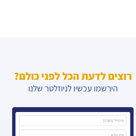
רוצים לדעת הכל לפני כולם?
הירשמו עכשיו לניוזלטר שלנו