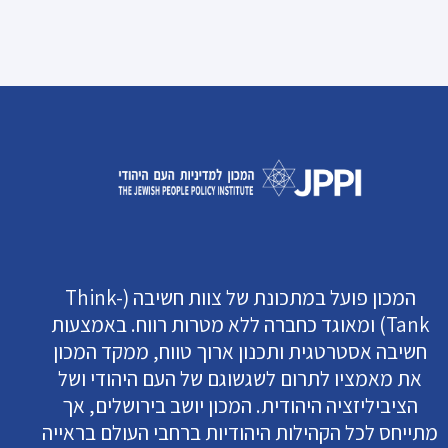
המכון פועל במתכונת של צוות חשיבה (Think-
Tank) ומאוגד כחברה ללא מטרות רווח. באמצעות
חשיבה אסטרטגית ותכנון ארוך טווח, ממקד המכון
את מאמציו לתרום לשגשוגם של העם היהודי ושל
הציביליזציה היהודית. המכון יושב בירושלים, אך
מתייחס לכל הקהילות היהודיות ברחבי העולם בראייה