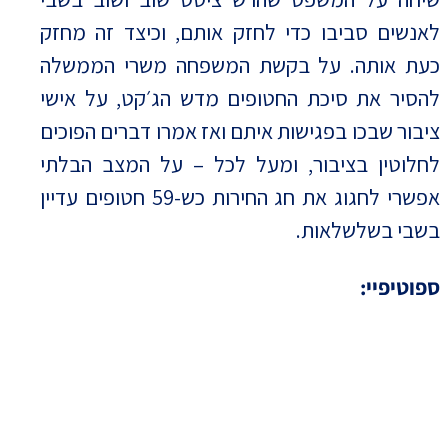
לאנשים סביבו כדי לחזק אותם, וכיצד זה מחזק
כעת אותה. על בקשת המשפחה משרי הממשלה
להסיר את סיכת החטופים מדש הג׳קט, על אישי
ציבור שבכו בפגישות איתם ואז אמרו דברים הפוכים
לחלוטין בציבור, ומעל לכל – על המצב הבלתי
אפשרי לחגוג את חג החירות כש-59 חטופים עדיין
בשבי בשלשלאות.
ספוטיפיי: