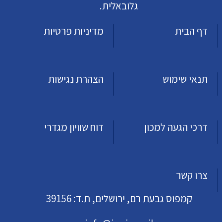
גלובאלית.
דף הבית
מדיניות פרטיות
תנאי שימוש
הצהרת נגישות
דרכי הגעה למכון
דוח שוויון מגדרי
צרו קשר
קמפוס גבעת רם, ירושלים, ת.ד: 39156