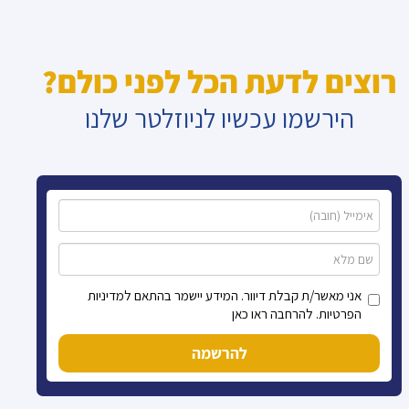
רוצים לדעת הכל לפני כולם?
הירשמו עכשיו לניוזלטר שלנו
אני מאשר/ת קבלת דיוור. המידע יישמר בהתאם למדיניות
הפרטיות. להרחבה ראו כאן
להרשמה