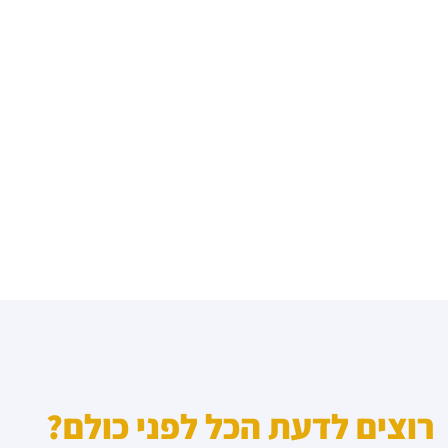
רוצים לדעת הכל לפני כולם?