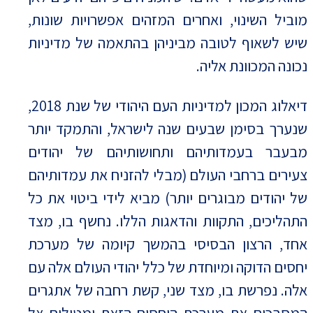
מוביל השינוי, ואחרים המזהים אפשרויות שונות,
שיש לשאוף לטובה מביניהן בהתאמה של מדיניות
נכונה המכוונת אליה.
דיאלוג המכון למדיניות העם היהודי של שנת 2018,
שנערך בסימן שבעים שנה לישראל, והתמקד יותר
מבעבר בעמדותיהם ותחושותיהם של יהודים
צעירים ברחבי העולם (מבלי להזניח את עמדותיהם
של יהודים מבוגרים יותר) מביא לידי ביטוי את כל
התהליכים, התקוות והדאגות הללו. נחשף בו, מצד
אחד, הרצון הבסיסי בהמשך קיומה של מערכת
יחסים הדוקה ומיוחדת של כלל יהודי העולם אלה עם
אלה. נפרשת בו, מצד שני, קשת רחבה של אתגרים