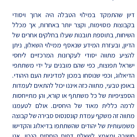
דיון שהתמקד במילוי הטבלה היה ארוך ויסודי
בקבוצות מסוימות, וקצר יותר באחרות, אך מכלל
השיחות, בתוספת תובנות שעלו בחלקים אחרים של
הדיון, ובעזרת המידע שנאסף ממילוי השאלון, ניתן
להציע מתווה יסודי לעקרונות המרכזיים ליחסי
ישראל תפוצות, כפי שהם מובנים על ידי משתתפי
הדיאלוג, וכפי שנוסחו במכון למדיניות העם היהודי.
באופן טבעי, מתווה כזה איננו יכול להתאים לעמדות
הספציפיות של כל משתתף או קורא, והן מתייחסות
לרמה כללית מאוד של היחסים. אולם לטעמנו
מתווה זה משקף עמדת קונסנסוס סבירה של קבוצה
משמעותית של יהודים שהשתתפו בדיאלוג והקדישו
חשיבה ומאמץ לשאלת דפוס היחסים הנכון. אנו