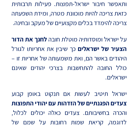
ותאפשר חיבור ישראל-תפוצות. פעילות תרבותית
כזאת צריכה להיות מוכוונת מטרה, ומידת השפעתה
צריכה להימדד בכלים מקצועיים של מעקב ובחינה.
על ישראל ומוסדותיה מוטלת חובה
לחנך את הדור
הצעיר של ישראלים
כך שיבין את אחריותו לגורל
היהודים באשר הם, ואת משמעותה של אחריות זו –
כולל החובה להתחשבות בצרכי יהודים שאינם
ישראלים.
ישראל תיטיב לעשות אם תנקוט באופן קבוע
צעדים הפגנתיים של הזדהות עם יהודי התפוצות
והכרה בחשיבותם. צעדים כאלה יכולים לכלול,
לדוגמה, קריאת שמות רחובות על שמם של