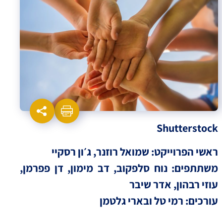
Shutterstock
ראשי הפרוייקט: שמואל רוזנר, ג׳ון רסקיי
משתתפים: נוח סלפקוב, דב מימון, דן פפרמן,
עוזי רבהון, אדר שיבר
עורכים: רמי טל ובארי גלטמן