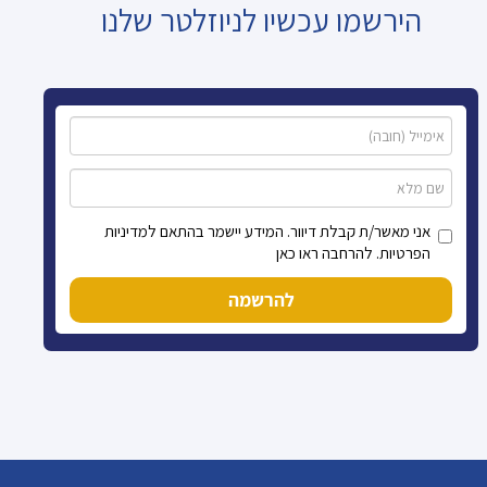
הירשמו עכשיו לניוזלטר שלנו
אני מאשר/ת קבלת דיוור. המידע יישמר בהתאם למדיניות
הפרטיות. להרחבה ראו כאן
להרשמה