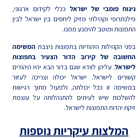
ניגוח פומבי של ישראל
ככלי לקידום ארגוני,
פילנתרופי וקהילתי מזיק ליחסים בין ישראל לבין
התפוצות ומוטב להימנע ממנו.
בפני הקהילות היהודיות בתפוצות ניצבת
המשימה
החשובה של קירוב הדור הצעיר בתפוצות
לישראל
. עליהן לוודא שגם בדור הבא יהיו היהודים
קשורים לישראל. ישראל יכולה וצריכה לעזור
במשימה זו ככל יכולתה, ולפעול מתוך רגישות
להשלכות שיש לעיתים להתנהלותה על עוצמת
זיקת יהדות התפוצות לישראל.
המלצות עיקריות נוספות