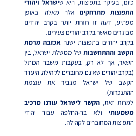
כיום, בעיקר בתפוצות, היא ש
ישראל ויהודי
התפוצות מתרחקים
אלה מאלה. באופן
מפתיע, דעה זו רווחת יותר בקרב יהודים
מבוגרים מאשר בקרב יהודים צעירים.
בקרב יהודים בתפוצות ישנה
אכזבה מרמת
הקשב וההתחשבות
של ממשלת ישראל, בין
השאר, אך לא רק, בעקבות משבר הכותל
(בקרב יהודים שאינם מחוברים לקהילה, היעדר
הקשב של ישראל מגביר את עוצמת
ההתנכרות).
למרות זאת,
הקשר לישראל עודנו מרכיב
משמעותי
ולא בר-החלפה עבור יהודי
התפוצות המחוברים לקהילה.