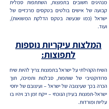
מנהיגים חשובים בתפוצות, השתתפות סמלית
קבועה של אישים בולטים בטקסים מרכזיים של
ישראל (כמו שנעשה בטקס הדלקת המשואות),
ועוד.
המלצות עיקריות נוספות
לתפוצות:
השיח הקהילתי על ישראל בתפוצות צריך להיות שיח
פרודוקטיבי של שותפות, סבלנות ותמיכה, תוך
הכרה בכך שעיצובה של ישראל – ועיצובם של יחסי
ישראל-תפוצות בעידן הנוכחי – ייקח זמן רב ויהיו בו
עליות ומורדות.