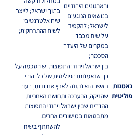
במחלוקת קשה
והארגונים היהודיים
בתוך ישראל; לייצר
בנושאים הנוגעים
שיח אלטרנטיבי
לישראל; להקפיד
לשיח ההתרחקות;
על שיח מכבד
במקרים של היעדר
הסכמה;
בין ישראל ויהודי התפוצות יש הסכמה על
כך שנאמנותו הפוליטית של כל יהודי
נאמנות
באשר הוא נתונה לארץ אזרחותו, בעוד
פוליטית
שהזיקה, ההערכה ותחושת האחריות
ההדדית שבין ישראל ויהודי התפוצות
מתבטאות במישורים אחרים.
להשתתף בשיח