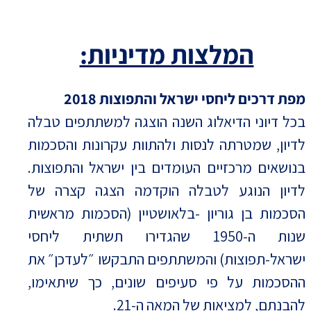
המלצות מדיניות:
מפת דרכים ליחסי ישראל והתפוצות
2018
בכל דיוני הדיאלוג השנה הוצגה למשתתפים טבלה
לדיון, שמטרתה לנסות ולהתוות עקרונות והסכמות
בנושאים מרכזיים העומדים בין ישראל והתפוצות.
לדיון הנוגע לטבלה הוקדמה הצגה קצרה של
הסכמות בן גוריון -בלאושטיין (הסכמות מראשית
שנות ה-1950 שהגדירו תשתית ליחסי
ישראל-תפוצות) והמשתתפים התבקשו ״לעדכן״ את
ההסכמות על פי סעיפים שונים, כך שיתאימו,
להבנתם, למציאות של המאה ה-21.