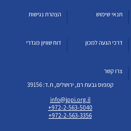
תנאי שימוש
הצהרת נגישות
דרכי הגעה למכון
דוח שוויון מגדרי
צרו קשר
קמפוס גבעת רם, ירושלים, ת.ד: 39156
info@jppi.org.il
+972-2-563-5040
+972-2-563-3356