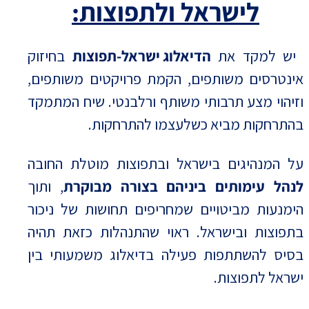
לישראל ולתפוצות:
יש למקד את
הדיאלוג ישראל-תפוצות
בחיזוק
אינטרסים משותפים, הקמת פרויקטים משותפים,
וזיהוי מצע תרבותי משותף ורלבנטי. שיח המתמקד
בהתרחקות מביא כשלעצמו להתרחקות.
על המנהיגים בישראל ובתפוצות מוטלת החובה
לנהל עימותים ביניהם בצורה מבוקרת
, ותוך
הימנעות מביטויים שמחריפים תחושות של ניכור
בתפוצות ובישראל. ראוי שהתנהלות כזאת תהיה
בסיס להשתתפות פעילה בדיאלוג משמעותי בין
ישראל לתפוצות.