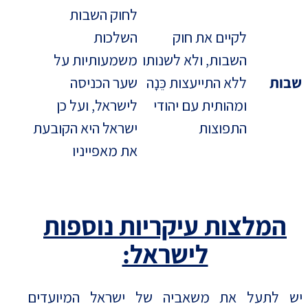
לחוק השבות
לקיים את חוק
השלכות
השבות, ולא לשנותו
משמעותיות על
שבות
ללא התייעצות כֵּנָה
שער הכניסה
ומהותית עם יהודי
לישראל, ועל כן
התפוצות
ישראל היא הקובעת
את מאפייניו
המלצות עיקריות נוספות
לישראל:
יש לתעל את משאביה של ישראל המיועדים