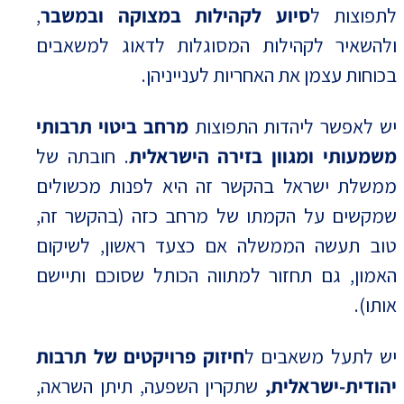
לתפוצות ל
סיוע לקהילות במצוקה ובמשבר
,
ולהשאיר לקהילות המסוגלות לדאוג למשאבים
בכוחות עצמן את האחריות לענייניהן.
יש לאפשר ליהדות התפוצות
מרחב ביטוי תרבותי
משמעותי ומגוון בזירה הישראלית
. חובתה של
ממשלת ישראל בהקשר זה היא לפנות מכשולים
שמקשים על הקמתו של מרחב כזה (בהקשר זה,
טוב תעשה הממשלה אם כצעד ראשון, לשיקום
האמון, גם תחזור למתווה הכותל שסוכם ותיישם
אותו).
יש לתעל משאבים ל
חיזוק פרויקטים של תרבות
יהודית-ישראלית,
שתקרין השפעה, תיתן השראה,