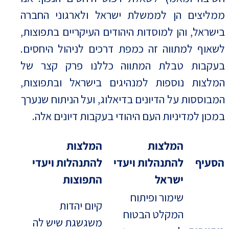
ממליצים הן לממשלת ישראל ולארגוני החברה
בישראל, והן למוסדות היהודים העיקריים בתפוצות,
לשאוף למתווה זה כמפת דרכים לניהול היחסים.
בעקבות טבלת המתווה כללנו פרק קצר של
המלצות נוספות למנהיגים בישראל ובתפוצות,
המבוססות על הדיונים בדיאלוג, ועל הניתוח שנערך
במכון למדיניות העם היהודי בעקבות דיונים אלה.
המלצות
המלצות
הסעיף
להתנהלות ויעדי
להתנהלות ויעדי
ישראל
התפוצות
שימור ופיתוח
קיום יהדות
המקלט הבטוח
משגשגת שיש לה