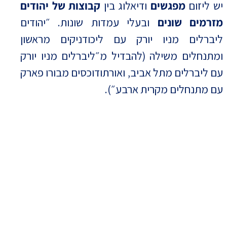
יש ליזום
מפגשים
ודיאלוג בין
קבוצות של יהודים
מזרמים שונים
ובעלי עמדות שונות. ״יהודים
ליברלים מניו יורק עם ליכודניקים מראשון
ומתנחלים משילה (להבדיל מ״ליברלים מניו יורק
עם ליברלים מתל אביב, ואורתודוכסים מבורו פארק
עם מתנחלים מקרית ארבע״).