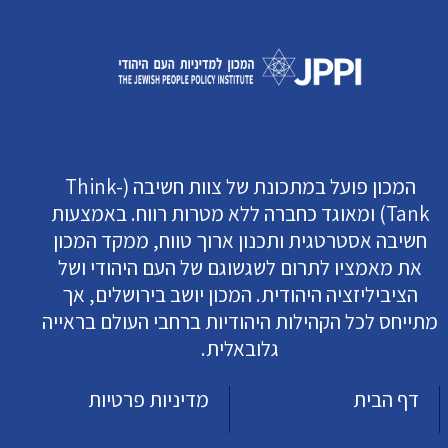
המכון פועל במתכונת של צוות חשיבה (Think-
Tank) ומאוגד כחברה ללא מטרות רווח. באמצעות
חשיבה אסטרטגית ותכנון ארוך טווח, ממקד המכון
את מאמציו לתרום לשגשוגם של העם היהודי ושל
הציביליזציה היהודית. המכון יושב בירושלים, אך
מתייחס לכל הקהילות היהודיות ברחבי העולם בראייה
גלובאלית.
דף הבית
מדיניות פרטיות