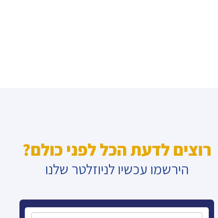
רוצים לדעת הכל לפני כולם?
הירשמו עכשיו לניוזלטר שלנו