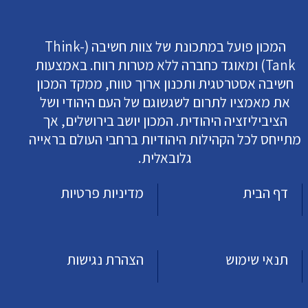
המכון פועל במתכונת של צוות חשיבה (Think-
Tank) ומאוגד כחברה ללא מטרות רווח. באמצעות
חשיבה אסטרטגית ותכנון ארוך טווח, ממקד המכון
את מאמציו לתרום לשגשוגם של העם היהודי ושל
הציביליזציה היהודית. המכון יושב בירושלים, אך
מתייחס לכל הקהילות היהודיות ברחבי העולם בראייה
גלובאלית.
דף הבית
מדיניות פרטיות
תנאי שימוש
הצהרת נגישות