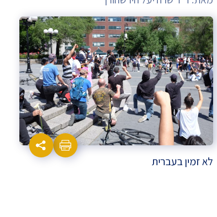
לא זמין בעברית