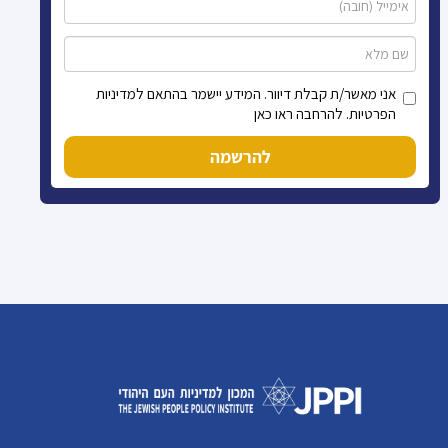
אני מאשר/ת קבלת דיוור. המידע יישמר בהתאם למדיניות
הפרטיות. להרחבה ראו כאן
להרשמה