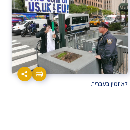
לא זמין בעברית