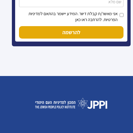
אני מאשר/ת קבלת דיוור. המידע יישמר בהתאם למדיניות
הפרטיות. להרחבה ראו כאן
להרשמה