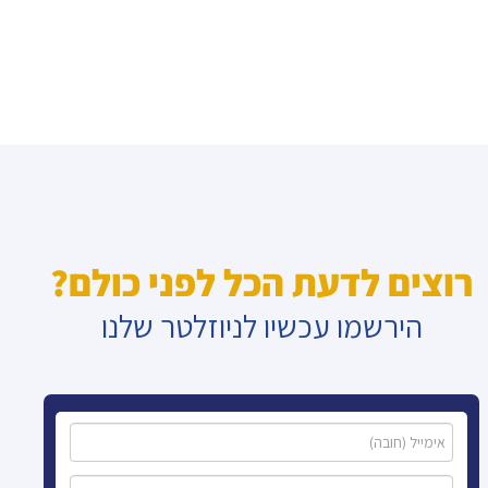
רוצים לדעת הכל לפני כולם?
הירשמו עכשיו לניוזלטר שלנו