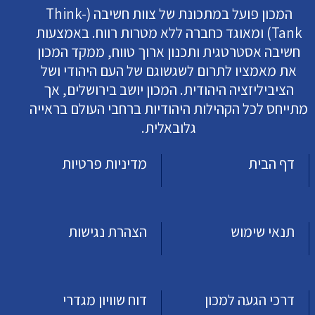
המכון פועל במתכונת של צוות חשיבה (Think-
Tank) ומאוגד כחברה ללא מטרות רווח. באמצעות
חשיבה אסטרטגית ותכנון ארוך טווח, ממקד המכון
את מאמציו לתרום לשגשוגם של העם היהודי ושל
הציביליזציה היהודית. המכון יושב בירושלים, אך
מתייחס לכל הקהילות היהודיות ברחבי העולם בראייה
גלובאלית.
דף הבית
מדיניות פרטיות
תנאי שימוש
הצהרת נגישות
דרכי הגעה למכון
דוח שוויון מגדרי