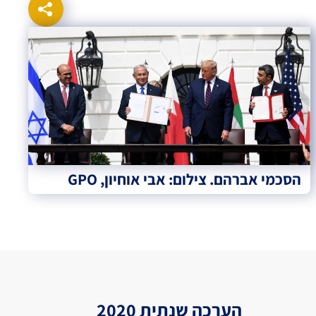
הסכמי אברהם. צילום: אבי אוחיון, GPO
הערכה שנתית 2020