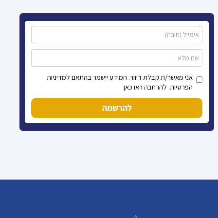
אני מאשר/ת קבלת דיוור. המידע יישמר בהתאם למדיניות
הפרטיות. להרחבה ראו כאן
להרשמה