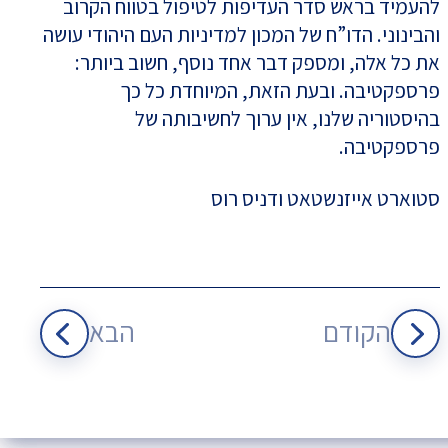
להעמיד בראש סדר העדיפות לטיפול בטווח הקרוב
והבינוני. הדו”ח של המכון למדיניות העם היהודי עושה
את כל אלה, ומספק דבר אחד נוסף, חשוב ביותר:
פרספקטיבה. ובעת הזאת, המיוחדת כל כך
בהיסטוריה שלנו, אין ערוך לחשיבותה של
פרספקטיבה.
סטוארט אייזנשטאט ודניס רוס
הקודם
הבא