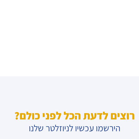
רוצים לדעת הכל לפני כולם?
הירשמו עכשיו לניוזלטר שלנו