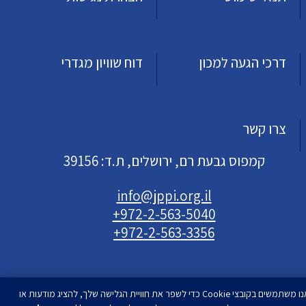
דרכי הגעה למכון
דוח שוויון מגדרי
צרו קשר
קמפוס גבעת רם, ירושלים, ת.ד: 39156
info@jppi.org.il
+972-2-563-5040
+972-2-563-3356
אנו משתמשים בקובצי Cookie כדי לשפר את חוויית הגלישה שלך, להציג מודעות או