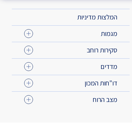
המלצות מדיניות
מגמות
סקירות רוחב
מדדים
דו"חות המכון
מצב הרוח