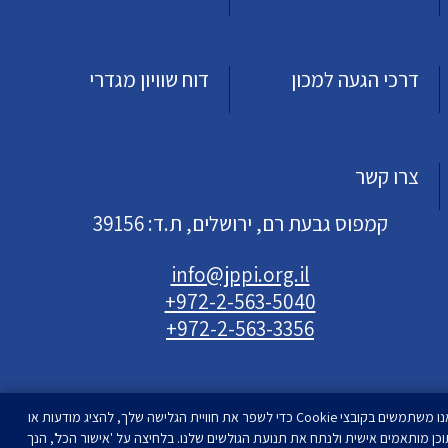
דרכי הגעה למכון
דוח שוויון מגדרי
צרו קשר
קמפוס גבעת רם, ירושלים, ת.ד: 39156
info@jppi.org.il
+972-2-563-5040
+972-2-563-3356
אנו משתמשים בקובצי Cookie כדי לשפר את חוויית הגלישה שלך, להציג מודעות או
וכן מותאמים אישית ולנתח את תנועת הגולשים שלנו. בלחיצה על 'אישור הכל', הנך