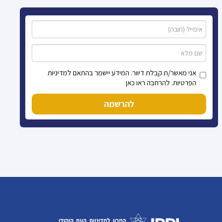
אני מאשר/ת קבלת דיוור. המידע יישמר בהתאם למדיניות
הפרטיות. להרחבה ראו כאן
להרשמה