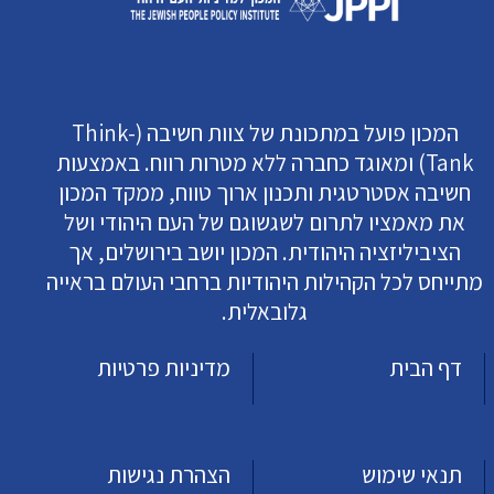
המכון פועל במתכונת של צוות חשיבה (Think-
Tank) ומאוגד כחברה ללא מטרות רווח. באמצעות
חשיבה אסטרטגית ותכנון ארוך טווח, ממקד המכון
את מאמציו לתרום לשגשוגם של העם היהודי ושל
הציביליזציה היהודית. המכון יושב בירושלים, אך
מתייחס לכל הקהילות היהודיות ברחבי העולם בראייה
גלובאלית.
דף הבית
מדיניות פרטיות
תנאי שימוש
הצהרת נגישות