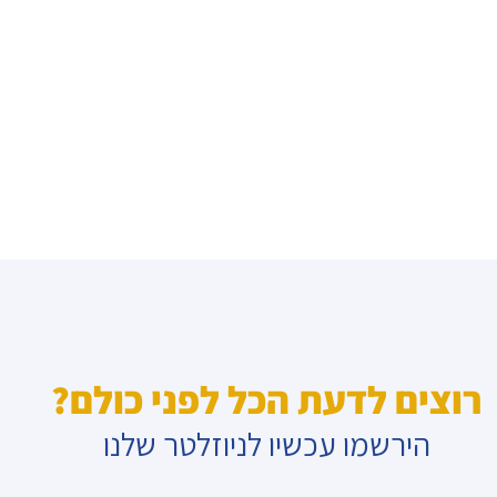
רוצים לדעת הכל לפני כולם?
הירשמו עכשיו לניוזלטר שלנו