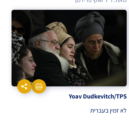
Yoav Dudkevitch/TPS
לא זמין בעברית