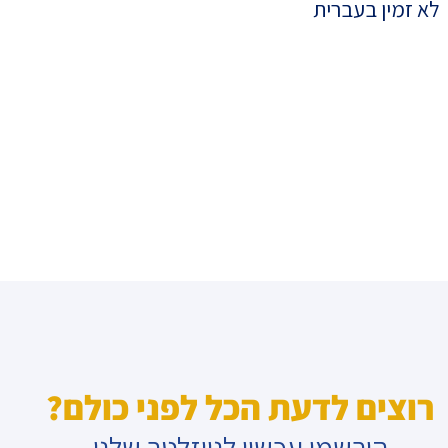
לא זמין בעברית
רוצים לדעת הכל לפני כולם?
הירשמו עכשיו לניוזלטר שלנו