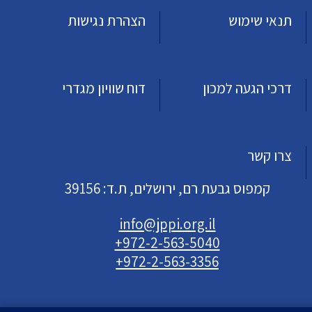
תנאי שימוש
הצהרת נגישות
דרכי הגעה למכון
דוח שוויון מגדרי
צרו קשר
קמפוס גבעת רם, ירושלים, ת.ד: 39156
info@jppi.org.il
+972-2-563-5040
+972-2-563-3356