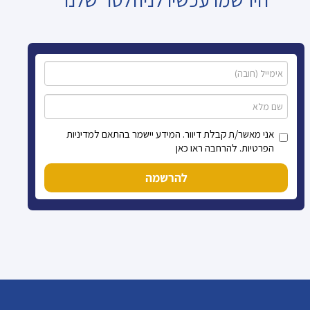
אני מאשר/ת קבלת דיוור. המידע יישמר בהתאם למדיניות
הפרטיות. להרחבה ראו כאן
להרשמה