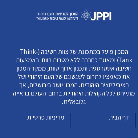
המכון פועל במתכונת של צוות חשיבה (Think-
Tank) ומאוגד כחברה ללא מטרות רווח. באמצעות
חשיבה אסטרטגית ותכנון ארוך טווח, ממקד המכון
את מאמציו לתרום לשגשוגם של העם היהודי ושל
הציביליזציה היהודית. המכון יושב בירושלים, אך
מתייחס לכל הקהילות היהודיות ברחבי העולם בראייה
גלובאלית.
דף הבית
מדיניות פרטיות