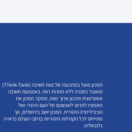
המכון פועל במתכונת של צוות חשיבה (Think-Tank)
ומאוגד כחברה ללא מטרות רווח. באמצעות חשיבה
אסטרטגית ותכנון ארוך טווח, ממקד המכון את
מאמציו לתרום לשגשוגם של העם היהודי ושל
הציביליזציה היהודית. המכון יושב בירושלים, אך
מתייחס לכל הקהילות היהודיות ברחבי העולם בראייה
גלובאלית.