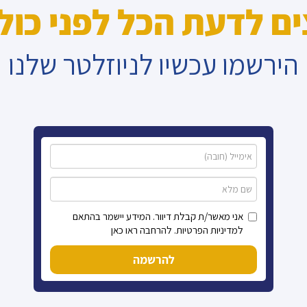
ים לדעת הכל לפני כול
הירשמו עכשיו לניוזלטר שלנו
אני מאשר/ת קבלת דיוור. המידע יישמר בהתאם
למדיניות הפרטיות. להרחבה ראו כאן
להרשמה