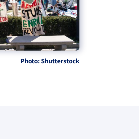
Photo: Shutterstock