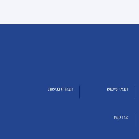
תנאי שימוש
הצהרת נגישות
צרו קשר