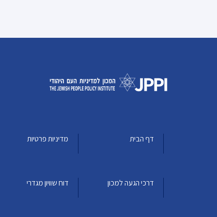
דף הבית
מדיניות פרטיות
דרכי הגעה למכון
דוח שוויון מגדרי