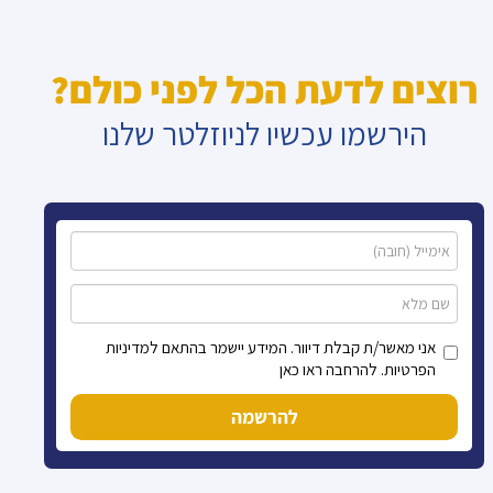
רוצים לדעת הכל לפני כולם?
הירשמו עכשיו לניוזלטר שלנו
אני מאשר/ת קבלת דיוור. המידע יישמר בהתאם למדיניות
הפרטיות. להרחבה ראו כאן
להרשמה