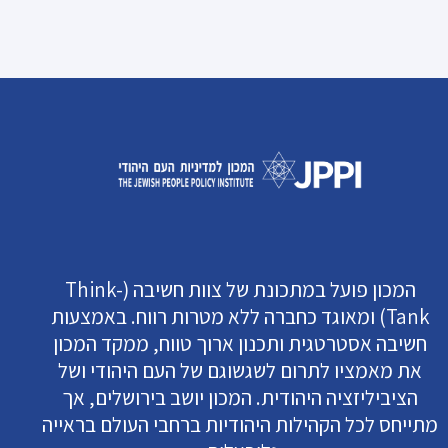
המכון פועל במתכונת של צוות חשיבה (Think-
Tank) ומאוגד כחברה ללא מטרות רווח. באמצעות
חשיבה אסטרטגית ותכנון ארוך טווח, ממקד המכון
את מאמציו לתרום לשגשוגם של העם היהודי ושל
הציביליזציה היהודית. המכון יושב בירושלים, אך
מתייחס לכל הקהילות היהודיות ברחבי העולם בראייה