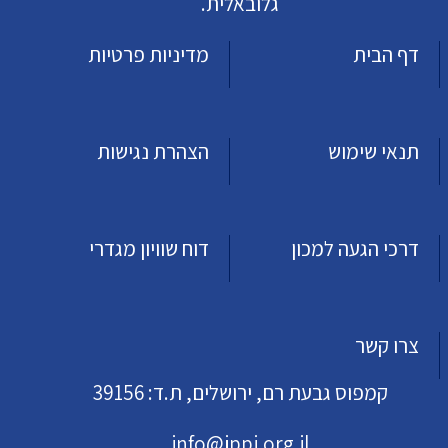
גלובאלית.
דף הבית
מדיניות פרטיות
תנאי שימוש
הצהרת נגישות
דרכי הגעה למכון
דוח שוויון מגדרי
צרו קשר
קמפוס גבעת רם, ירושלים, ת.ד: 39156
info@jppi.org.il