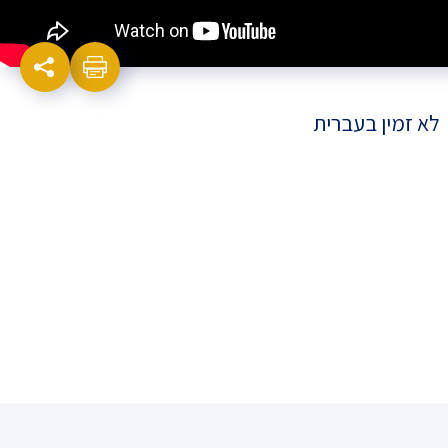
לא זמין בעברית