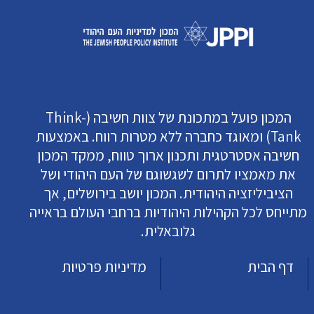
המכון פועל במתכונת של צוות חשיבה (Think-
Tank) ומאוגד כחברה ללא מטרות רווח. באמצעות
חשיבה אסטרטגית ותכנון ארוך טווח, ממקד המכון
את מאמציו לתרום לשגשוגם של העם היהודי ושל
הציביליזציה היהודית. המכון יושב בירושלים, אך
מתייחס לכל הקהילות היהודיות ברחבי העולם בראייה
גלובאלית.
דף הבית
מדיניות פרטיות