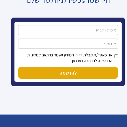
אני מאשר/ת קבלת דיוור. המידע יישמר בהתאם למדיניות
הפרטיות. להרחבה ראו כאן
להרשמה