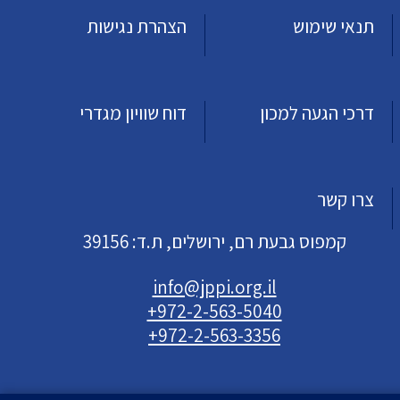
תנאי שימוש
הצהרת נגישות
דרכי הגעה למכון
דוח שוויון מגדרי
צרו קשר
קמפוס גבעת רם, ירושלים, ת.ד: 39156
info@jppi.org.il
+972-2-563-5040
+972-2-563-3356