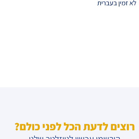
לא זמין בעברית
רוצים לדעת הכל לפני כולם?
הירשמו עכשיו לניוזלטר שלנו