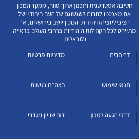
חשיבה אסטרטגית ותכנון ארוך טווח, ממקד המכון
את מאמציו לתרום לשגשוגם של העם היהודי ושל
הציביליזציה היהודית. המכון יושב בירושלים, אך
מתייחס לכל הקהילות היהודיות ברחבי העולם בראייה
גלובאלית.
דף הבית
מדיניות פרטיות
תנאי שימוש
הצהרת נגישות
דרכי הגעה למכון
דוח שוויון מגדרי