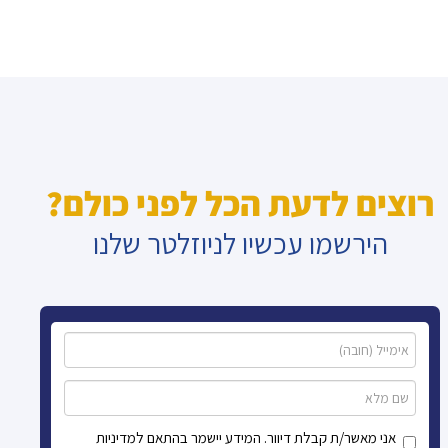
רוצים לדעת הכל לפני כולם?
הירשמו עכשיו לניוזלטר שלנו
אני מאשר/ת קבלת דיוור. המידע יישמר בהתאם למדיניות