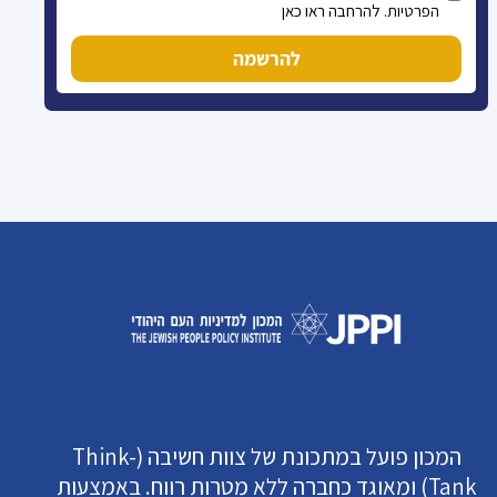
הפרטיות. להרחבה ראו כאן
להרשמה
המכון פועל במתכונת של צוות חשיבה (Think-
Tank) ומאוגד כחברה ללא מטרות רווח. באמצעות