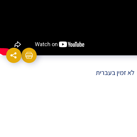
לא זמין בעברית