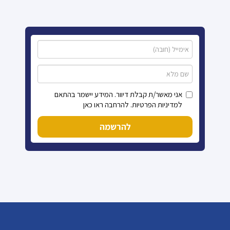
אני מאשר/ת קבלת דיוור. המידע יישמר בהתאם
למדיניות הפרטיות. להרחבה ראו כאן
להרשמה