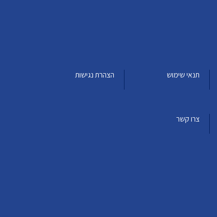
תנאי שימוש
הצהרת נגישות
צרו קשר