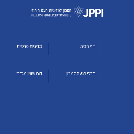
דף הבית
מדיניות פרטיות
דרכי הגעה למכון
דוח שוויון מגדרי