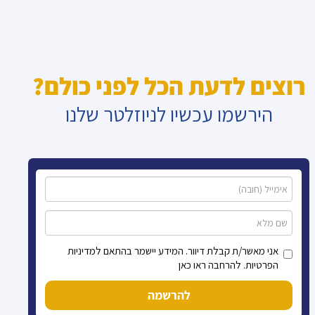
רוצים לדעת הכל לפני כולם?
הירשמו עכשיו לניוזלטר שלנו
אני מאשר/ת קבלת דיוור. המידע יישמר בהתאם למדיניות
הפרטיות. להרחבה ראו כאן
להרשמה