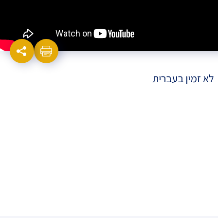
לא זמין בעברית