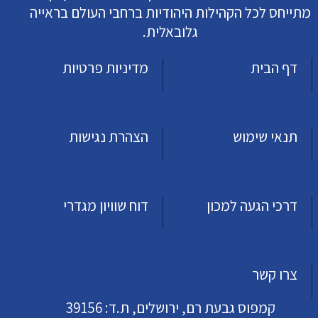
מתייחס לכל הקהילות היהודיות ברחבי העולם בראייה
גלובאלית.
דף הבית
מדיניות פרטיות
תנאי שימוש
הצהרת נגישות
דרכי הגעה למכון
דוח שוויון מגדרי
צרו קשר
קמפוס גבעת רם, ירושלים, ת.ד: 39156