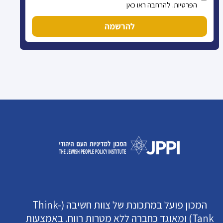
הפרטיות. להרחבה ראו כאן
להרשמה
המכון פועל במתכונת של צוות חשיבה (Think-
Tank) ומאוגד כחברה ללא מטרות רווח. באמצעות