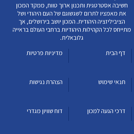
חשיבה אסטרטגית ותכנון ארוך טווח, ממקד המכון
את מאמציו לתרום לשגשוגם של העם היהודי ושל
הציביליזציה היהודית. המכון יושב בירושלים, אך
מתייחס לכל הקהילות היהודיות ברחבי העולם בראייה
גלובאלית.
דף הבית
מדיניות פרטיות
תנאי שימוש
הצהרת נגישות
דרכי הגעה למכון
דוח שוויון מגדרי