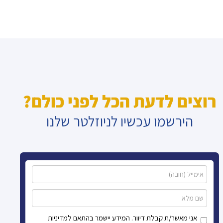
רוצים לדעת הכל לפני כולם?
הירשמו עכשיו לניוזלטר שלנו
אני מאשר/ת קבלת דיוור. המידע יישמר בהתאם למדיניות