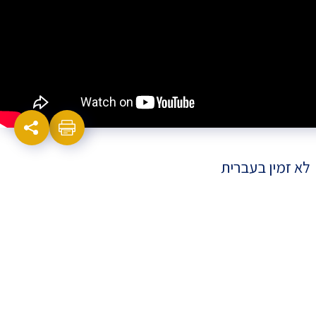
לא זמין בעברית