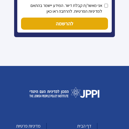
אני מאשר/ת קבלת דיוור. המידע יישמר בהתאם
למדיניות הפרטיות. להרחבה ראו כאן
להרשמה
דף הבית
מדיניות פרטיות