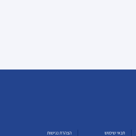
תנאי שימוש
הצהרת נגישות