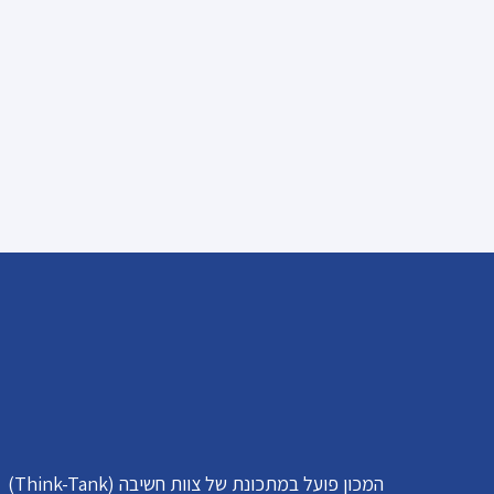
המכון פועל במתכונת של צוות חשיבה (Think-Tank)