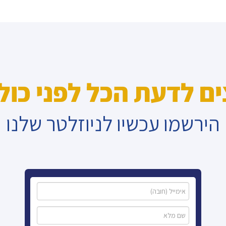
ים לדעת הכל לפני כול
הירשמו עכשיו לניוזלטר שלנו