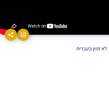
לא זמין בעברית