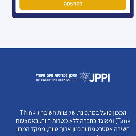
להרשמה
המכון פועל במתכונת של צוות חשיבה (Think-
Tank) ומאוגד כחברה ללא מטרות רווח. באמצעות
חשיבה אסטרטגית ותכנון ארוך טווח, ממקד המכון