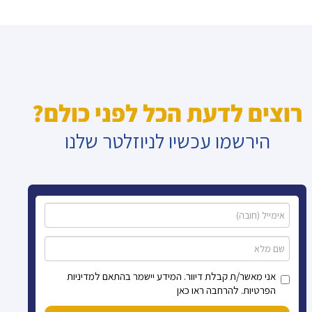
רוצים לדעת הכל לפני כולם?
הירשמו עכשיו לניוזלטר שלנו
אני מאשר/ת קבלת דיוור. המידע יישמר בהתאם למדיניות
הפרטיות. להרחבה ראו כאן