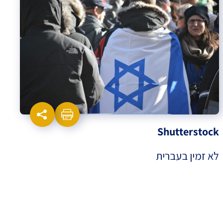
Shutterstock
לא זמין בעברית