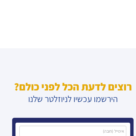
רוצים לדעת הכל לפני כולם?
הירשמו עכשיו לניוזלטר שלנו