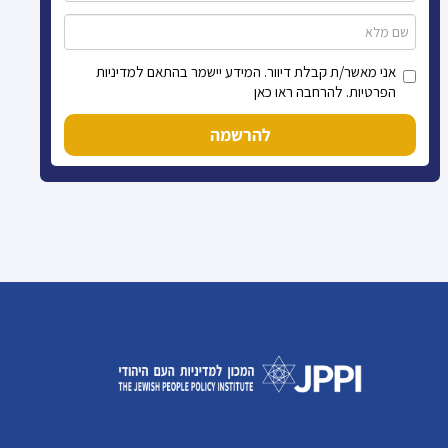
אני מאשר/ת קבלת דיוור. המידע יישמר בהתאם למדיניות
הפרטיות. להרחבה ראו כאן
להרשמה