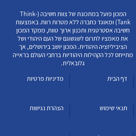
המכון פועל במתכונת של צוות חשיבה (Think-
Tank) ומאוגד כחברה ללא מטרות רווח. באמצעות
חשיבה אסטרטגית ותכנון ארוך טווח, ממקד המכון
את מאמציו לתרום לשגשוגם של העם היהודי ושל
הציביליזציה היהודית. המכון יושב בירושלים, אך
מתייחס לכל הקהילות היהודיות ברחבי העולם בראייה
גלובאלית.
דף הבית
מדיניות פרטיות
תנאי שימוש
הצהרת נגישות