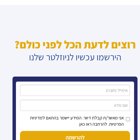
רוצים לדעת הכל לפני כולם?
הירשמו עכשיו לניוזלטר שלנו
אני מאשר/ת קבלת דיוור. המידע יישמר בהתאם למדיניות
הפרטיות. להרחבה ראו כאן
להרשמה