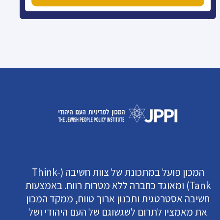
המכון פועל במתכונת של צוות חשיבה (Think-
Tank) ומאוגד כחברה ללא מטרות רווח. באמצעות
חשיבה אסטרטגית ותכנון ארוך טווח, ממקד המכון
את מאמציו לתרום לשגשוגם של העם היהודי ושל