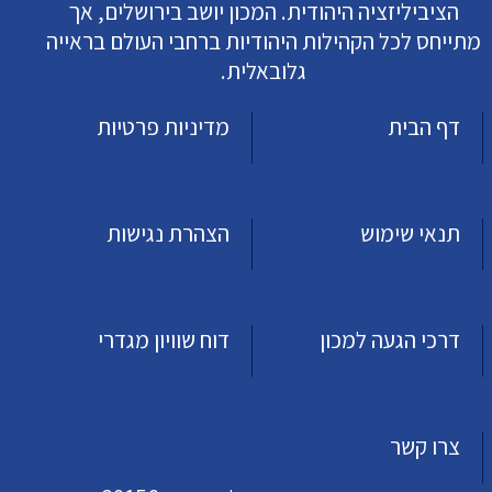
הציביליזציה היהודית. המכון יושב בירושלים, אך
מתייחס לכל הקהילות היהודיות ברחבי העולם בראייה
גלובאלית.
דף הבית
מדיניות פרטיות
תנאי שימוש
הצהרת נגישות
דרכי הגעה למכון
דוח שוויון מגדרי
צרו קשר