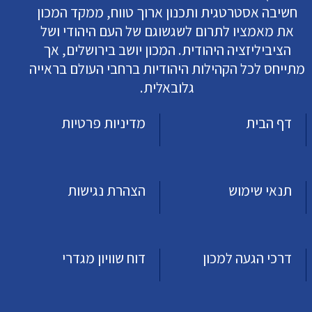
חשיבה אסטרטגית ותכנון ארוך טווח, ממקד המכון
את מאמציו לתרום לשגשוגם של העם היהודי ושל
הציביליזציה היהודית. המכון יושב בירושלים, אך
מתייחס לכל הקהילות היהודיות ברחבי העולם בראייה
גלובאלית.
דף הבית
מדיניות פרטיות
תנאי שימוש
הצהרת נגישות
דרכי הגעה למכון
דוח שוויון מגדרי