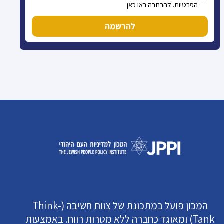
הפרטיות. להרחבה ראו כאן
להרשמה
המכון פועל במתכונת של צוות חשיבה (Think-
Tank) ומאוגד כחברה ללא מטרות רווח. באמצעות