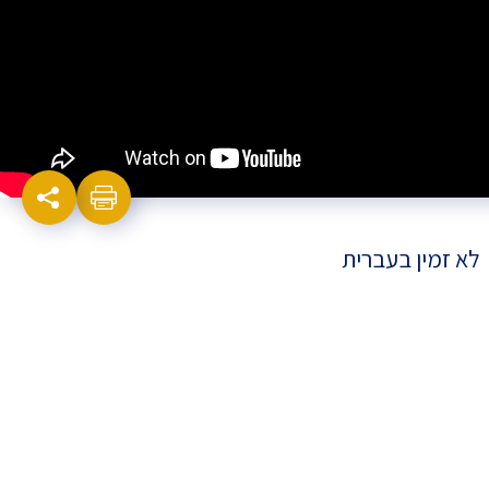
לא זמין בעברית