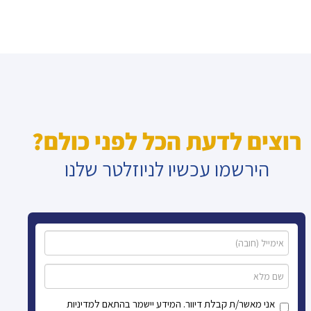
רוצים לדעת הכל לפני כולם?
הירשמו עכשיו לניוזלטר שלנו
אני מאשר/ת קבלת דיוור. המידע יישמר בהתאם למדיניות