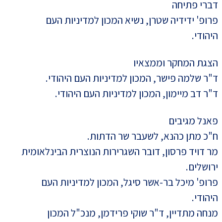
דברי פתיחה
פרופ' ידידיה שטרן, נשיא המכון למדיניות העם
היהודי.
הצגת המחקר וממצאיו
ד"ר שלמה פישר, המכון למדיניות העם היהודי.
ד"ר דב מיימון, המכון למדיניות העם היהודי.
פאנל מגיבים
ח"כ מתן כהנא, לשעבר שר הדתות.
מר דויד פרסון, דובר השגרירות הנוצרית הבינלאומית
ירושלים.
פרופ' מיכל בר-אשר סיגל, המכון למדיניות העם
היהודי.
מנחה מתדיין, ד"ר שוקי פרידמן, מנכ"ל המכון