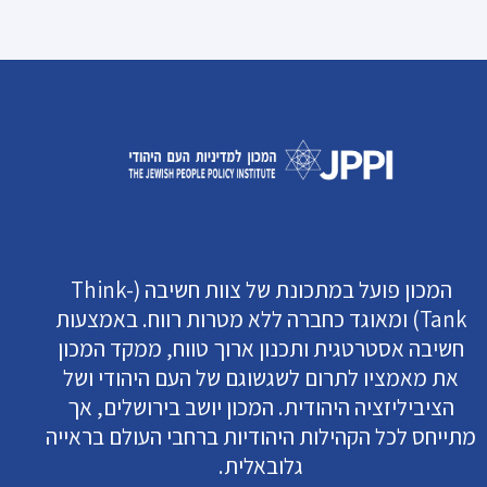
המכון פועל במתכונת של צוות חשיבה (Think-
Tank) ומאוגד כחברה ללא מטרות רווח. באמצעות
חשיבה אסטרטגית ותכנון ארוך טווח, ממקד המכון
את מאמציו לתרום לשגשוגם של העם היהודי ושל
הציביליזציה היהודית. המכון יושב בירושלים, אך
מתייחס לכל הקהילות היהודיות ברחבי העולם בראייה
גלובאלית.