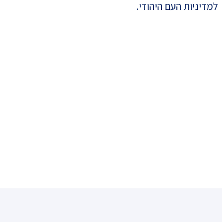
למדיניות העם היהודי.