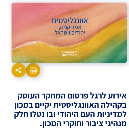
אירוע לרגל פרסום המחקר העוסק
בקהילה האוונגליסטית יקיים במכון
למדיניות העם היהודי ובו נטלו חלק
מנהיגי ציבור וחוקרי המכון.