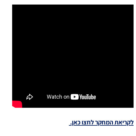
לקריאת המחקר לחצו כאן.