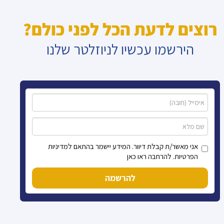
רוצים לדעת הכל לפני כולם?
הירשמו עכשיו לניוזלטר שלנו
אני מאשר/ת קבלת דיוור. המידע יישמר בהתאם למדיניות
הפרטיות. להרחבה ראו כאן
להרשמה